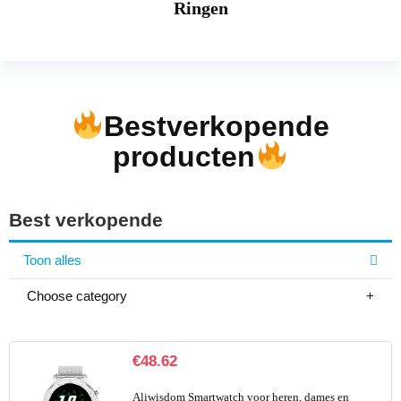
Ringen
Bestverkopende
producten
Best verkopende
Toon alles
Choose category
€
48.62
Aliwisdom Smartwatch voor heren, dames en