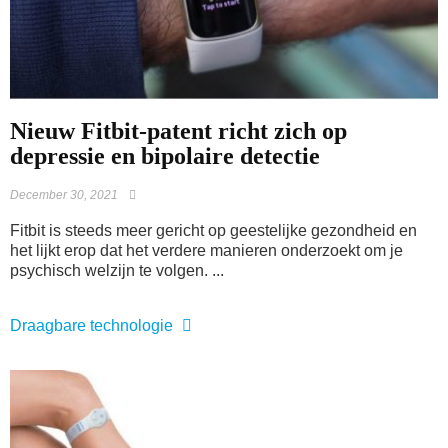
​Nieuw Fitbit-patent richt zich op
depressie en bipolaire detectie
December 30, 2021
Fitbit is steeds meer gericht op geestelijke gezondheid en
het lijkt erop dat het verdere manieren onderzoekt om je
psychisch welzijn te volgen. ...
Draagbare technologie