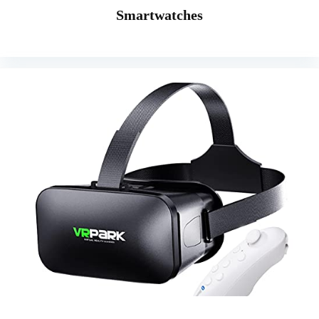
Smartwatches