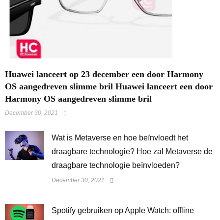
Huawei lanceert op 23 december een door Harmony
OS aangedreven slimme bril Huawei lanceert een door
Harmony OS aangedreven slimme bril
December 30, 2021
Wat is Metaverse en hoe beïnvloedt het
draagbare technologie? Hoe zal Metaverse de
draagbare technologie beïnvloeden?
December 30, 2021
Spotify gebruiken op Apple Watch: offline