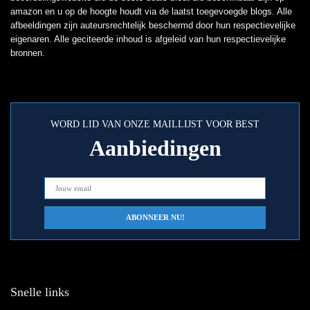
amazon en u op de hoogte houdt via de laatst toegevoegde blogs. Alle
afbeeldingen zijn auteursrechtelijk beschermd door hun respectievelijke
eigenaren. Alle geciteerde inhoud is afgeleid van hun respectievelijke
bronnen.
WORD LID VAN ONZE MAILLIJST VOOR BEST
Aanbiedingen
Snelle links