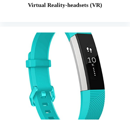
Virtual Reality-headsets (VR)