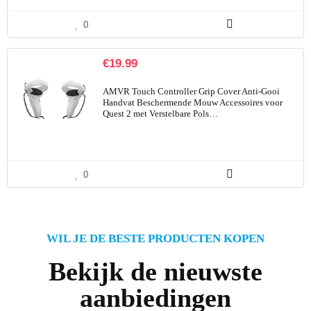
0
€
19.99
AMVR Touch Controller Grip Cover Anti-Gooi
Handvat Beschermende Mouw Accessoires voor
Quest 2 met Verstelbare Pols…
0
WIL JE DE BESTE PRODUCTEN KOPEN
Bekijk de nieuwste
aanbiedingen