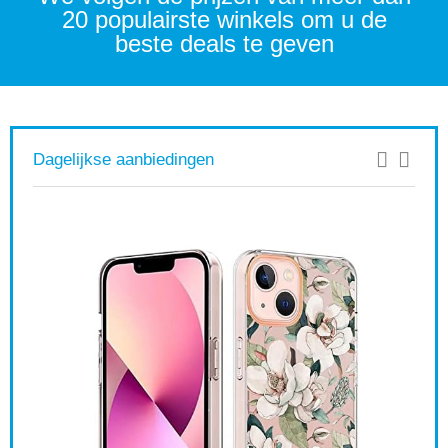
20 populairste winkels om u de
beste deals te geven
Dagelijkse aanbiedingen