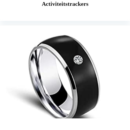
Activiteitstrackers