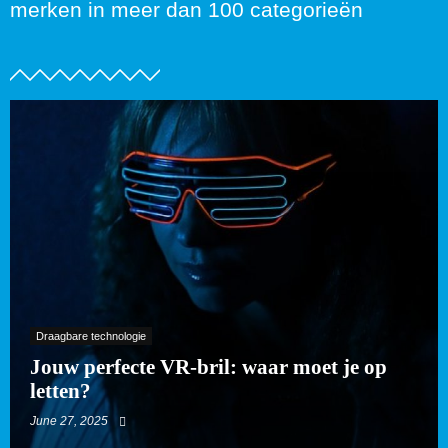
merken in meer dan 100 categorieën
Draagbare technologie
Jouw perfecte VR-bril: waar moet je op
letten?
June 27, 2025