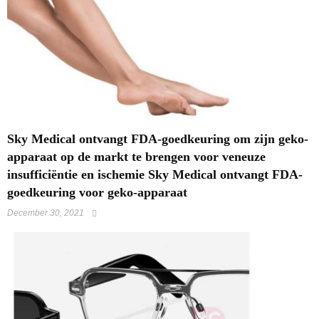
Sky Medical ontvangt FDA-goedkeuring om zijn geko-
apparaat op de markt te brengen voor veneuze
insufficiëntie en ischemie Sky Medical ontvangt FDA-
goedkeuring voor geko-apparaat
December 30, 2021