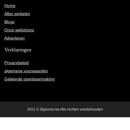
Home
Alles winkelen
Blogs
Onze webshops
Adverteren
Verklaringen
Privacybeleid
algemene voorwaarden
Gelieerde openbaarmaking
2021 © Zlypromo.be Alle rechten voorbehouden