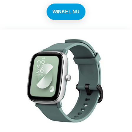
WINKEL NU