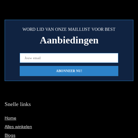
WORD LID VAN ONZE MAILLIJST VOOR BEST
Aanbiedingen
Snelle links
Home
Alles winkelen
Blogs