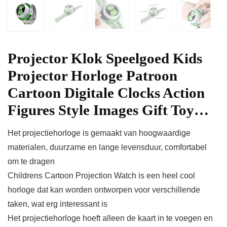
Projector Klok Speelgoed Kids
Projector Horloge Patroon
Cartoon Digitale Clocks Action
Figures Style Images Gift Toy…
Het projectiehorloge is gemaakt van hoogwaardige
materialen, duurzame en lange levensduur, comfortabel
om te dragen
Childrens Cartoon Projection Watch is een heel cool
horloge dat kan worden ontworpen voor verschillende
taken, wat erg interessant is
Het projectiehorloge hoeft alleen de kaart in te voegen en