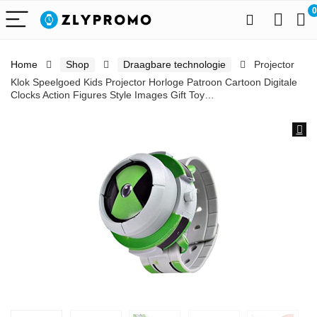
0
Home
Shop
Draagbare technologie
Projector
Klok Speelgoed Kids Projector Horloge Patroon Cartoon Digitale
Clocks Action Figures Style Images Gift Toy…