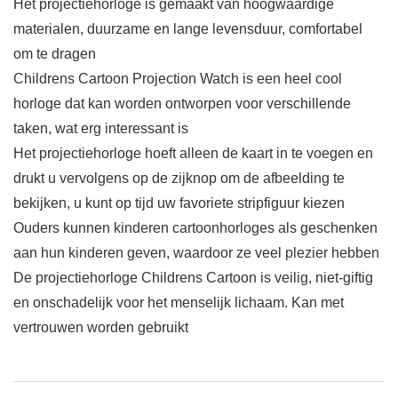
Het projectiehorloge is gemaakt van hoogwaardige
materialen, duurzame en lange levensduur, comfortabel
om te dragen
Childrens Cartoon Projection Watch is een heel cool
horloge dat kan worden ontworpen voor verschillende
taken, wat erg interessant is
Het projectiehorloge hoeft alleen de kaart in te voegen en
drukt u vervolgens op de zijknop om de afbeelding te
bekijken, u kunt op tijd uw favoriete stripfiguur kiezen
Ouders kunnen kinderen cartoonhorloges als geschenken
aan hun kinderen geven, waardoor ze veel plezier hebben
De projectiehorloge Childrens Cartoon is veilig, niet-giftig
en onschadelijk voor het menselijk lichaam. Kan met
vertrouwen worden gebruikt