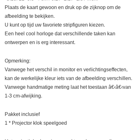
Plaats de kaart gewoon en druk op de zijknop om de
afbeelding te bekijken.
U kunt op tijd uw favoriete stripfiguren kiezen.
Een heel cool horloge dat verschillende taken kan
ontwerpen en is erg interessant.
Opmerking:
Vanwege het verschil in monitor en verlichtingseffecten,
kan de werkelijke kleur iets van de afbeelding verschillen.
Vanwege handmatige meting laat het toestaan â€‹â€‹van
1-3 cm-afwijking.
Pakket inclusief
1 * Projector klok speelgoed