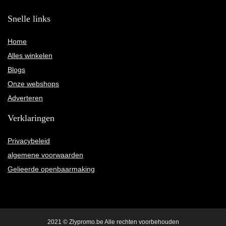
Snelle links
Home
Alles winkelen
Blogs
Onze webshops
Adverteren
Verklaringen
Privacybeleid
algemene voorwaarden
Gelieerde openbaarmaking
2021 © Zlypromo.be Alle rechten voorbehouden