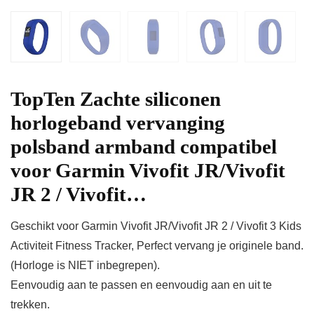
TopTen Zachte siliconen
horlogeband vervanging
polsband armband compatibel
voor Garmin Vivofit JR/Vivofit
JR 2 / Vivofit…
Geschikt voor Garmin Vivofit JR/Vivofit JR 2 / Vivofit 3 Kids
Activiteit Fitness Tracker, Perfect vervang je originele band.
(Horloge is NIET inbegrepen).
Eenvoudig aan te passen en eenvoudig aan en uit te
trekken.