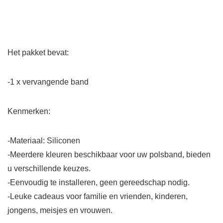
Het pakket bevat:
-1 x vervangende band
Kenmerken:
-Materiaal: Siliconen
-Meerdere kleuren beschikbaar voor uw polsband, bieden
u verschillende keuzes.
-Eenvoudig te installeren, geen gereedschap nodig.
-Leuke cadeaus voor familie en vrienden, kinderen,
jongens, meisjes en vrouwen.