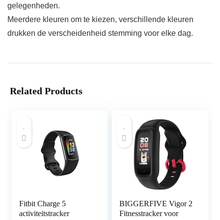
gelegenheden.
Meerdere kleuren om te kiezen, verschillende kleuren
drukken de verscheidenheid stemming voor elke dag.
Related Products
Fitbit Charge 5
BIGGERFIVE Vigor 2
activiteitstracker
Fitnesstracker voor