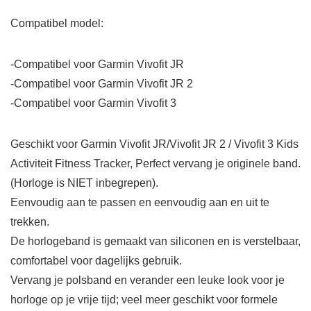
Compatibel model:
-Compatibel voor Garmin Vivofit JR
-Compatibel voor Garmin Vivofit JR 2
-Compatibel voor Garmin Vivofit 3
Geschikt voor Garmin Vivofit JR/Vivofit JR 2 / Vivofit 3 Kids
Activiteit Fitness Tracker, Perfect vervang je originele band.
(Horloge is NIET inbegrepen).
Eenvoudig aan te passen en eenvoudig aan en uit te
trekken.
De horlogeband is gemaakt van siliconen en is verstelbaar,
comfortabel voor dagelijks gebruik.
Vervang je polsband en verander een leuke look voor je
horloge op je vrije tijd; veel meer geschikt voor formele