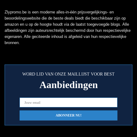
Zlypromo.be is een moderne alles-in-één prijsvergelijkings- en
beoordelingswebsite die de beste deals biedt die beschikbaar zijn op
amazon en u op de hoogte houdt via de laatst toegevoegde blogs. Alle
afbeeldingen zijn auteursrechtelijk beschermd door hun respectievelijke
eigenaren. Alle geciteerde inhoud is afgeleid van hun respectievelijke
bronnen.
WORD LID VAN ONZE MAILLIJST VOOR BEST
Aanbiedingen