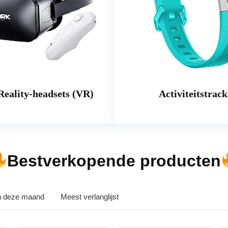
Reality-headsets (VR)
Activiteitstrack
Bestverkopende producten
in deze maand
Meest verlanglijst