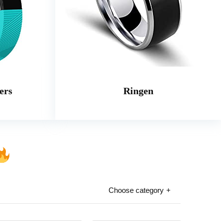
ers
Ringen
Choose category