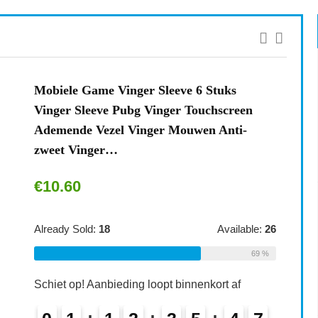
Mobiele Game Vinger Sleeve 6 Stuks
Vinger Sleeve Pubg Vinger Touchscreen
Ademende Vezel Vinger Mouwen Anti-
zweet Vinger…
€
10.60
Already Sold:
18
Available:
26
69 %
Schiet op! Aanbieding loopt binnenkort af