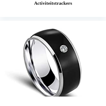
Activiteitstrackers