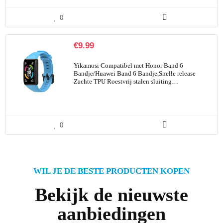
0
€
9.99
Yikamosi Compatibel met Honor Band 6
Bandje/Huawei Band 6 Bandje,Snelle release
Zachte TPU Roestvrij stalen sluiting…
0
WIL JE DE BESTE PRODUCTEN KOPEN
Bekijk de nieuwste
aanbiedingen