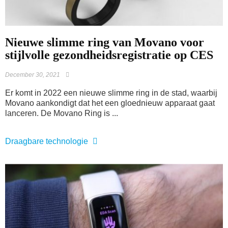
Nieuwe slimme ring van Movano voor
stijlvolle gezondheidsregistratie op CES
December 30, 2021
Er komt in 2022 een nieuwe slimme ring in de stad, waarbij
Movano aankondigt dat het een gloednieuw apparaat gaat
lanceren. De Movano Ring is ...
Draagbare technologie