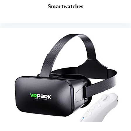
Smartwatches