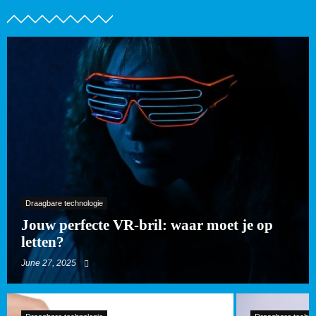
Draagbare technologie
Jouw perfecte VR-bril: waar moet je op
letten?
June 27, 2025