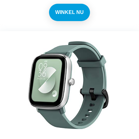
WINKEL NU