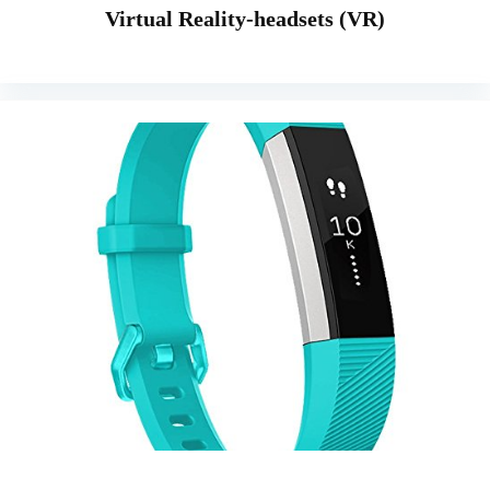
Virtual Reality-headsets (VR)