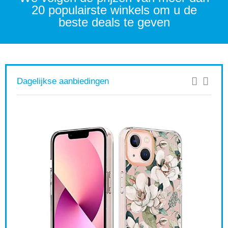
20 populairste winkels om u de
beste deals te geven
Dagelijkse aanbiedingen