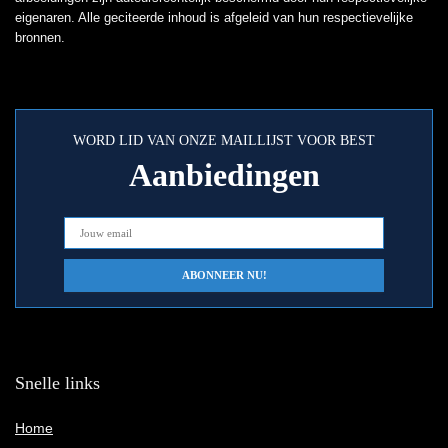
eigenaren. Alle geciteerde inhoud is afgeleid van hun respectievelijke
bronnen.
WORD LID VAN ONZE MAILLIJST VOOR BEST
Aanbiedingen
Snelle links
Home