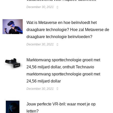
December 30, 2021
Wat is Metaverse en hoe beïnvloedt het
draagbare technologie? Hoe zal Metaverse de
draagbare technologie beïnvloeden?
December 30, 2021
Marktomvang sporttechnologie groeit met
24,56 miljard dollar, onthult Technavio
marktomvang sporttechnologie groeit met
24,56 miljard dollar
December 30, 2021
Jouw perfecte VR-bril: waar moet je op
letten?