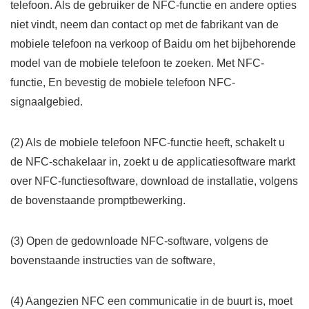
telefoon. Als de gebruiker de NFC-functie en andere opties
niet vindt, neem dan contact op met de fabrikant van de
mobiele telefoon na verkoop of Baidu om het bijbehorende
model van de mobiele telefoon te zoeken. Met NFC-
functie, En bevestig de mobiele telefoon NFC-
signaalgebied.
(2) Als de mobiele telefoon NFC-functie heeft, schakelt u
de NFC-schakelaar in, zoekt u de applicatiesoftware markt
over NFC-functiesoftware, download de installatie, volgens
de bovenstaande promptbewerking.
(3) Open de gedownloade NFC-software, volgens de
bovenstaande instructies van de software,
(4) Aangezien NFC een communicatie in de buurt is, moet