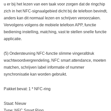
u er bij het lezen van een taak voor zorgen dat de ringchip
zich in het NFC-signaalgebied dicht bij de telefoon bevindt,
anders kan dit normaal lezen en schrijven veroorzaken.
Vervolgens volgens de mobiele telefoon APP, functie
bediening instelling, matching, vast te stellen snelle functie
applicatie.
(5) Ondersteuning NFC-functie slimme vingerafdruk
wachtwoordvergrendeling, NFC smart attendance, moeten
matchen, schrijven label informatie of nummer
synchronisatie kan worden gebruikt.
Pakket bevat: 1 * NFC-ring
Staat: Nieuw
Type: NFC Smart Ring