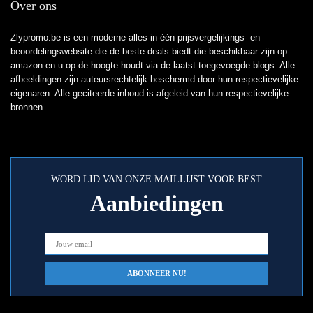
Over ons
Zlypromo.be is een moderne alles-in-één prijsvergelijkings- en
beoordelingswebsite die de beste deals biedt die beschikbaar zijn op
amazon en u op de hoogte houdt via de laatst toegevoegde blogs. Alle
afbeeldingen zijn auteursrechtelijk beschermd door hun respectievelijke
eigenaren. Alle geciteerde inhoud is afgeleid van hun respectievelijke
bronnen.
WORD LID VAN ONZE MAILLIJST VOOR BEST
Aanbiedingen