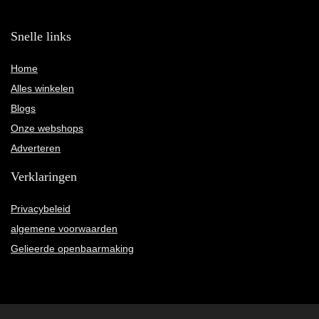
Snelle links
Home
Alles winkelen
Blogs
Onze webshops
Adverteren
Verklaringen
Privacybeleid
algemene voorwaarden
Gelieerde openbaarmaking