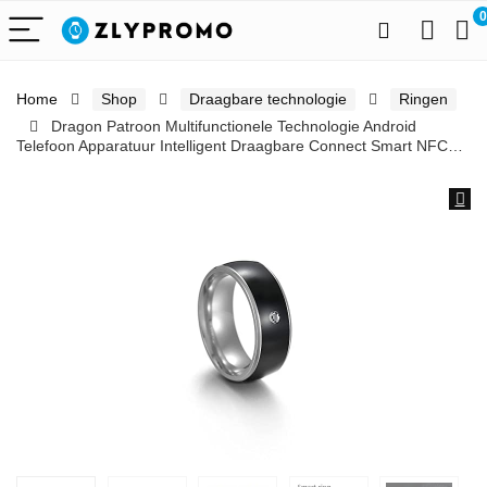
0
Home
Shop
Draagbare technologie
Ringen
Dragon Patroon Multifunctionele Technologie Android
Telefoon Apparatuur Intelligent Draagbare Connect Smart NFC…