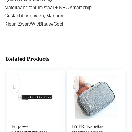
Materiaal: titanium staal + NFC smart chip
Geslacht: Vrouwen, Mannen
Kleur: Zwart/Wit/Blauw/Geel
Related Products
Fit-power
BYFRI Kabeltas