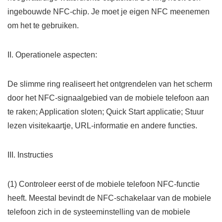
ingebouwde NFC-chip. Je moet je eigen NFC meenemen
om het te gebruiken.
II. Operationele aspecten:
De slimme ring realiseert het ontgrendelen van het scherm
door het NFC-signaalgebied van de mobiele telefoon aan
te raken; Application sloten; Quick Start applicatie; Stuur
lezen visitekaartje, URL-informatie en andere functies.
III. Instructies
(1) Controleer eerst of de mobiele telefoon NFC-functie
heeft. Meestal bevindt de NFC-schakelaar van de mobiele
telefoon zich in de systeeminstelling van de mobiele