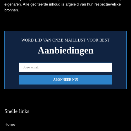
eigenaren. Alle geciteerde inhoud is afgeleid van hun respectievelijke
bronnen.
WORD LID VAN ONZE MAILLIJST VOOR BEST
Aanbiedingen
Snelle links
Home