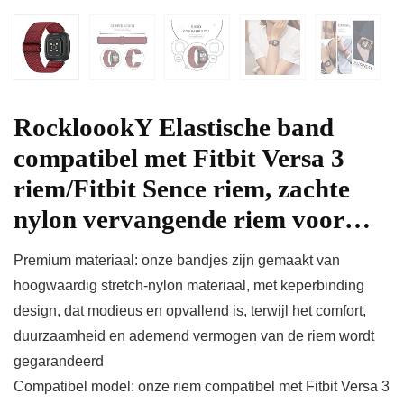
RockloookY Elastische band
compatibel met Fitbit Versa 3
riem/Fitbit Sence riem, zachte
nylon vervangende riem voor…
Premium materiaal: onze bandjes zijn gemaakt van
hoogwaardig stretch-nylon materiaal, met keperbinding
design, dat modieus en opvallend is, terwijl het comfort,
duurzaamheid en ademend vermogen van de riem wordt
gegarandeerd
Compatibel model: onze riem compatibel met Fitbit Versa 3