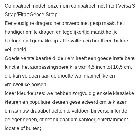
Compatibel model: onze riem compatibel met Fitbit Versa 3
Strap/Fitbit Sence Strap
Eenvoudig te dragen: het ontwerp met gesp maakt het
handiger om te dragen en tegelijkertijd maakt het je
horloge niet gemakkelijk af te vallen en heeft een betere
veiligheid
Goede verstelbaarheid: de riem heeft een goede instelbare
functie, het aanpassingsbereik is van 4,5 inch tot 10,5 cm,
die kan voldoen aan de grootte van mannelijke en
vrouwelijke polsen;
Meer kleurkeuzes: we hebben zorgvuldig enkele klassieke
kleuren en populaire kleuren geselecteerd om te kiezen
om aan uw draagbehoeften te voldoen bij verschillende
gelegenheden, of het nu gaat om kantoor, entertainment
locatie of buiten;