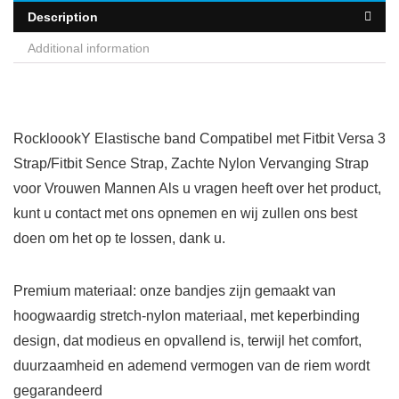
Description
Additional information
RockloookY Elastische band Compatibel met Fitbit Versa 3
Strap/Fitbit Sence Strap, Zachte Nylon Vervanging Strap
voor Vrouwen Mannen Als u vragen heeft over het product,
kunt u contact met ons opnemen en wij zullen ons best
doen om het op te lossen, dank u.
Premium materiaal: onze bandjes zijn gemaakt van
hoogwaardig stretch-nylon materiaal, met keperbinding
design, dat modieus en opvallend is, terwijl het comfort,
duurzaamheid en ademend vermogen van de riem wordt
gegarandeerd