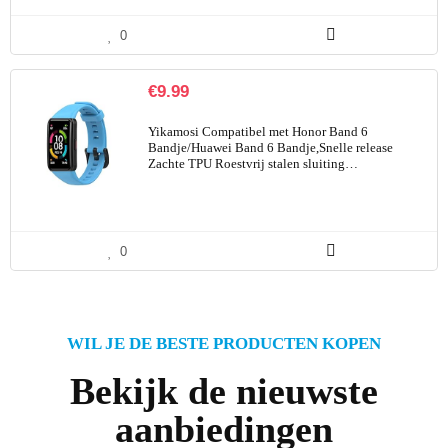
0
€
9.99
Yikamosi Compatibel met Honor Band 6
Bandje/Huawei Band 6 Bandje,Snelle release
Zachte TPU Roestvrij stalen sluiting…
0
WIL JE DE BESTE PRODUCTEN KOPEN
Bekijk de nieuwste
aanbiedingen