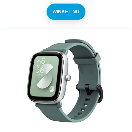
WINKEL NU