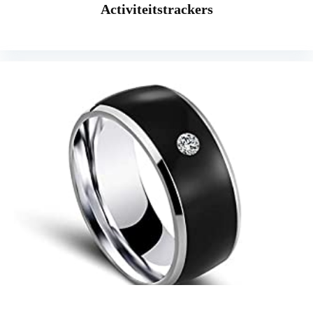
Activiteitstrackers