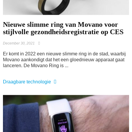
Nieuwe slimme ring van Movano voor
stijlvolle gezondheidsregistratie op CES
December 30, 2021
Er komt in 2022 een nieuwe slimme ring in de stad, waarbij
Movano aankondigt dat het een gloednieuw apparaat gaat
lanceren. De Movano Ring is ...
Draagbare technologie