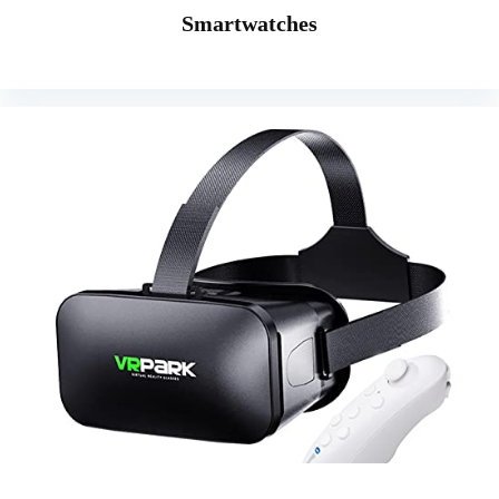
Smartwatches