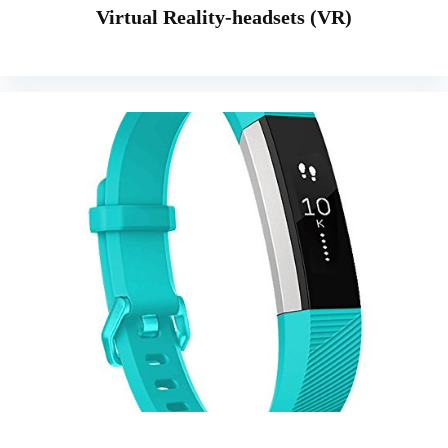
Virtual Reality-headsets (VR)