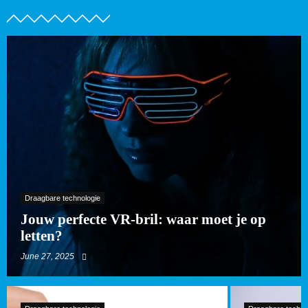
Draagbare technologie
Jouw perfecte VR-bril: waar moet je op
letten?
June 27, 2025