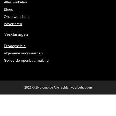
Alles winkelen
Blogs
Onze webshops
Adverteren
Verklaringen
Privacybeleid
algemene voorwaarden
Gelieerde openbaarmaking
2021 © Zlypromo.be Alle rechten voorbehouden