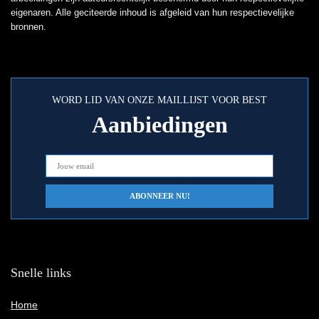
eigenaren. Alle geciteerde inhoud is afgeleid van hun respectievelijke
bronnen.
WORD LID VAN ONZE MAILLIJST VOOR BEST
Aanbiedingen
Snelle links
Home