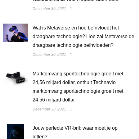
December 30, 2021
Wat is Metaverse en hoe beïnvloedt het
draagbare technologie? Hoe zal Metaverse de
draagbare technologie beïnvloeden?
December 30, 2021
Marktomvang sporttechnologie groeit met
24,56 miljard dollar, onthult Technavio
marktomvang sporttechnologie groeit met
24,56 miljard dollar
December 30, 2021
Jouw perfecte VR-bril: waar moet je op
letten?