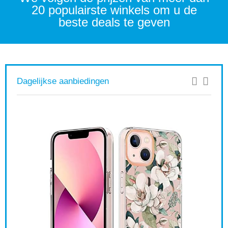
20 populairste winkels om u de
beste deals te geven
Dagelijkse aanbiedingen