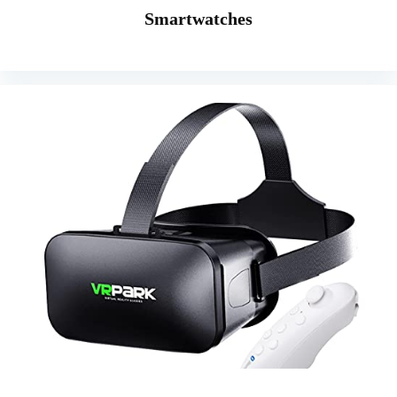
Smartwatches