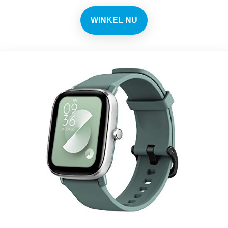
WINKEL NU