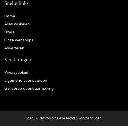
Snelle links
Home
Alles winkelen
Blogs
Onze webshops
Adverteren
Verklaringen
Privacybeleid
algemene voorwaarden
Gelieerde openbaarmaking
2021 © Zlypromo.be Alle rechten voorbehouden