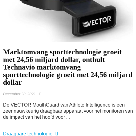
Marktomvang sporttechnologie groeit
met 24,56 miljard dollar, onthult
Technavio marktomvang
sporttechnologie groeit met 24,56 miljard
dollar
December 30, 2021
De VECTOR MouthGuard van Athlete Intelligence is een
zeer nauwkeurig draagbaar apparaat voor het monitoren van
de impact van het hoofd voor ...
Draagbare technologie