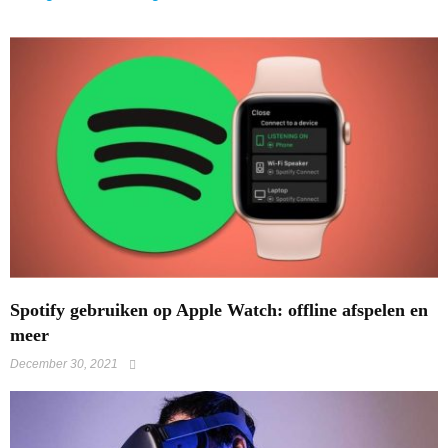
Spotify gebruiken op Apple Watch: offline afspelen en
meer
December 30, 2021