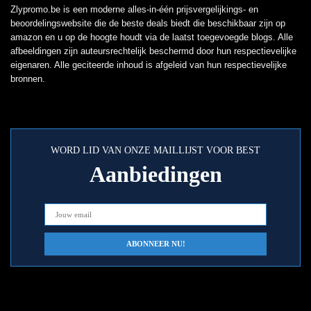
Zlypromo.be is een moderne alles-in-één prijsvergelijkings- en
beoordelingswebsite die de beste deals biedt die beschikbaar zijn op
amazon en u op de hoogte houdt via de laatst toegevoegde blogs. Alle
afbeeldingen zijn auteursrechtelijk beschermd door hun respectievelijke
eigenaren. Alle geciteerde inhoud is afgeleid van hun respectievelijke
bronnen.
WORD LID VAN ONZE MAILLIJST VOOR BEST
Aanbiedingen