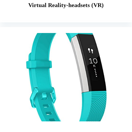
Virtual Reality-headsets (VR)