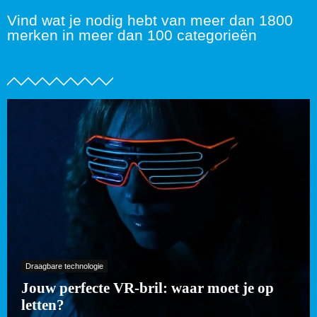
Vind wat je nodig hebt van meer dan 1800
merken in meer dan 100 categorieën
Draagbare technologie
Jouw perfecte VR-bril: waar moet je op
letten?