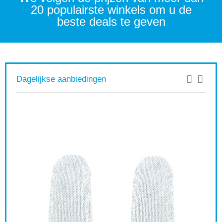
20 populairste winkels om u de
beste deals te geven
Dagelijkse aanbiedingen