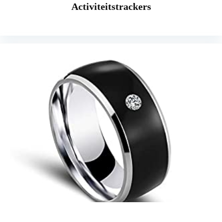
Activiteitstrackers