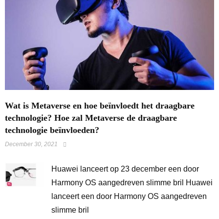
Wat is Metaverse en hoe beïnvloedt het draagbare
technologie? Hoe zal Metaverse de draagbare
technologie beïnvloeden?
December 30, 2021
Huawei lanceert op 23 december een door
Harmony OS aangedreven slimme bril Huawei
lanceert een door Harmony OS aangedreven
slimme bril