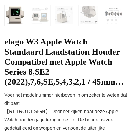
elago W3 Apple Watch
Standaard Laadstation Houder
Compatibel met Apple Watch
Series 8,SE2
(2022),7,6,SE,5,4,3,2,1 / 45mm…
Voer het modelnummer hierboven in om zeker te weten dat
dit past.
【RETRO DESIGN】 Door het kijken naar deze Apple
Watch houder ga je terug in de tijd. De houder is zeer
gedetailleerd ontworpen en vertoont de uiterlijke