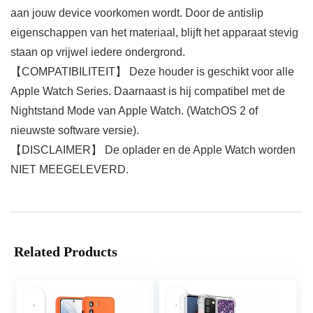
aan jouw device voorkomen wordt. Door de antislip
eigenschappen van het materiaal, blijft het apparaat stevig
staan op vrijwel iedere ondergrond.
【COMPATIBILITEIT】 Deze houder is geschikt voor alle
Apple Watch Series. Daarnaast is hij compatibel met de
Nightstand Mode van Apple Watch. (WatchOS 2 of
nieuwste software versie).
【DISCLAIMER】 De oplader en de Apple Watch worden
NIET MEEGELEVERD.
Related Products