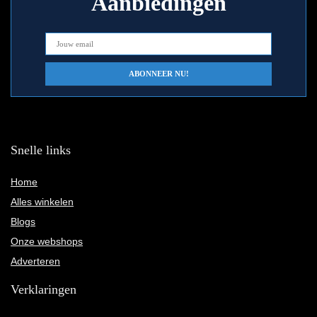
Aanbiedingen
Snelle links
Home
Alles winkelen
Blogs
Onze webshops
Adverteren
Verklaringen