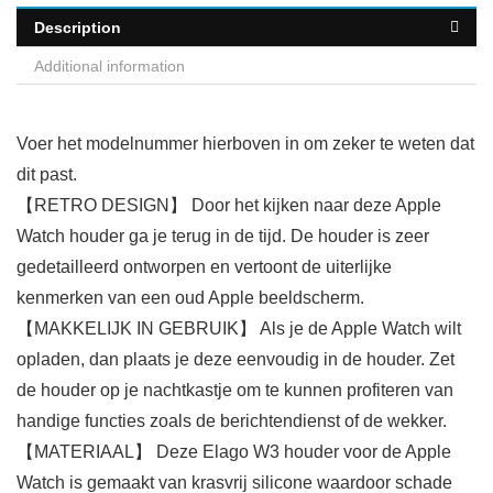
Description
Additional information
Voer het modelnummer hierboven in om zeker te weten dat
dit past.
【RETRO DESIGN】 Door het kijken naar deze Apple
Watch houder ga je terug in de tijd. De houder is zeer
gedetailleerd ontworpen en vertoont de uiterlijke
kenmerken van een oud Apple beeldscherm.
【MAKKELIJK IN GEBRUIK】 Als je de Apple Watch wilt
opladen, dan plaats je deze eenvoudig in de houder. Zet
de houder op je nachtkastje om te kunnen profiteren van
handige functies zoals de berichtendienst of de wekker.
【MATERIAAL】 Deze Elago W3 houder voor de Apple
Watch is gemaakt van krasvrij silicone waardoor schade