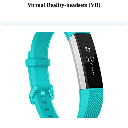
Virtual Reality-headsets (VR)