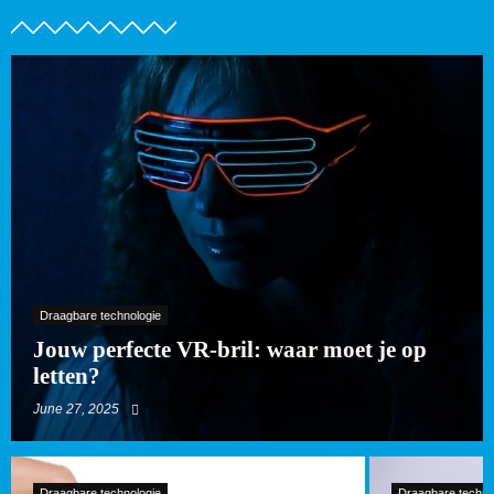
Draagbare technologie
Jouw perfecte VR-bril: waar moet je op
letten?
June 27, 2025
Draagbare technologie
Draagbare techno