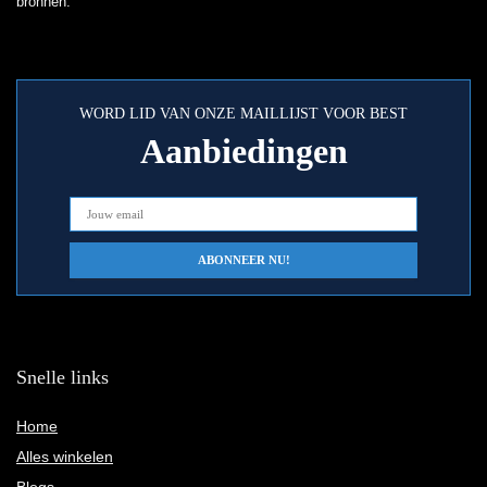
bronnen.
WORD LID VAN ONZE MAILLIJST VOOR BEST
Aanbiedingen
Snelle links
Home
Alles winkelen