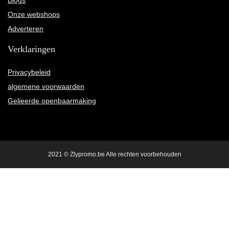
Blogs
Onze webshops
Adverteren
Verklaringen
Privacybeleid
algemene voorwaarden
Gelieerde openbaarmaking
2021 © Zlypromo.be Alle rechten voorbehouden