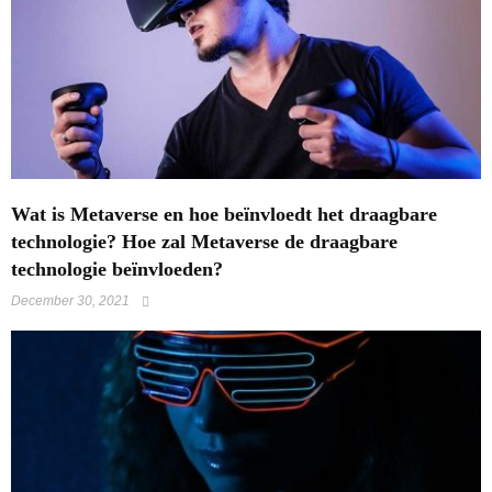
Wat is Metaverse en hoe beïnvloedt het draagbare
technologie? Hoe zal Metaverse de draagbare
technologie beïnvloeden?
December 30, 2021