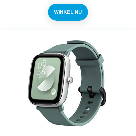
WINKEL NU