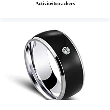
Activiteitstrackers