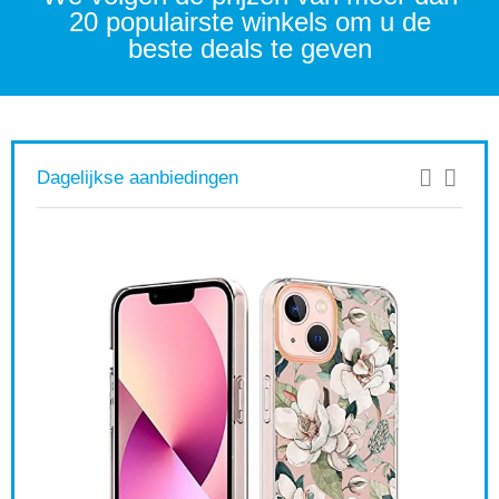
20 populairste winkels om u de
beste deals te geven
Dagelijkse aanbiedingen