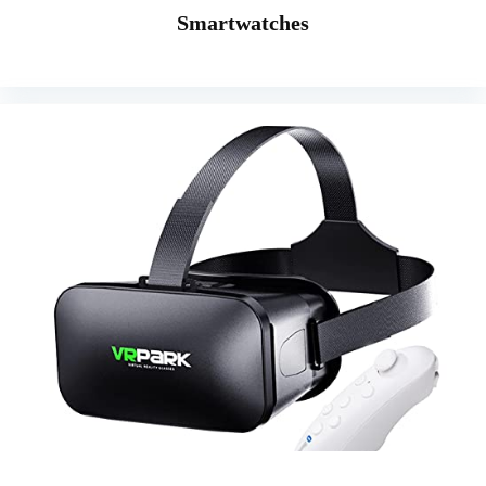
Smartwatches