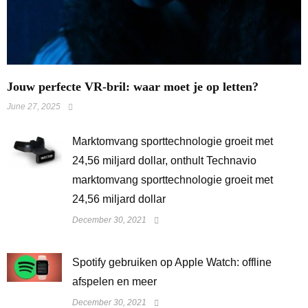
Jouw perfecte VR-bril: waar moet je op letten?
June 27, 2025
Marktomvang sporttechnologie groeit met
24,56 miljard dollar, onthult Technavio
marktomvang sporttechnologie groeit met
24,56 miljard dollar
December 30, 2021
Spotify gebruiken op Apple Watch: offline
afspelen en meer
December 30, 2021