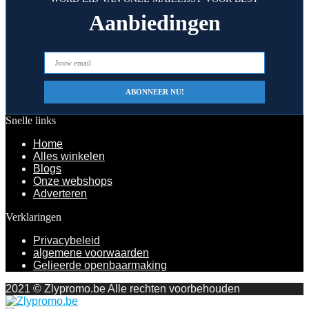
Aanbiedingen
Snelle links
Home
Alles winkelen
Blogs
Onze webshops
Adverteren
Verklaringen
Privacybeleid
algemene voorwaarden
Gelieerde openbaarmaking
2021 © Zlypromo.be Alle rechten voorbehouden