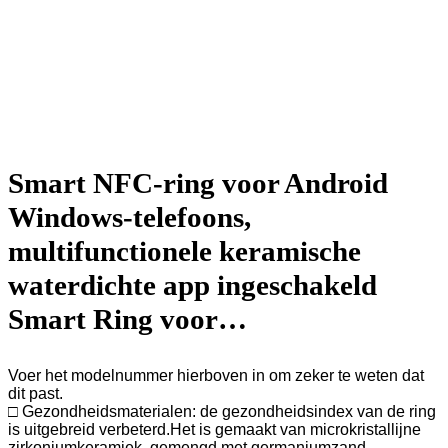
Smart NFC-ring voor Android
Windows-telefoons,
multifunctionele keramische
waterdichte app ingeschakeld
Smart Ring voor…
Voer het modelnummer hierboven in om zeker te weten dat
dit past.
□ Gezondheidsmaterialen: de gezondheidsindex van de ring
is uitgebreid verbeterd.Het is gemaakt van microkristallijne
zirkoniumkeramiek, gemengd met germaniumzand,