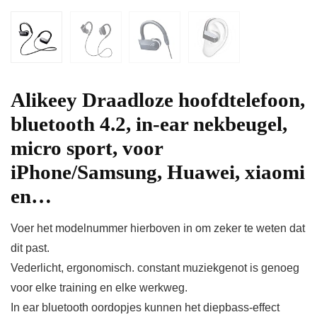
Alikeey Draadloze hoofdtelefoon,
bluetooth 4.2, in-ear nekbeugel,
micro sport, voor
iPhone/Samsung, Huawei, xiaomi
en…
Voer het modelnummer hierboven in om zeker te weten dat
dit past.
Vederlicht, ergonomisch. constant muziekgenot is genoeg
voor elke training en elke werkweg.
In ear bluetooth oordopjes kunnen het diepbass-effect