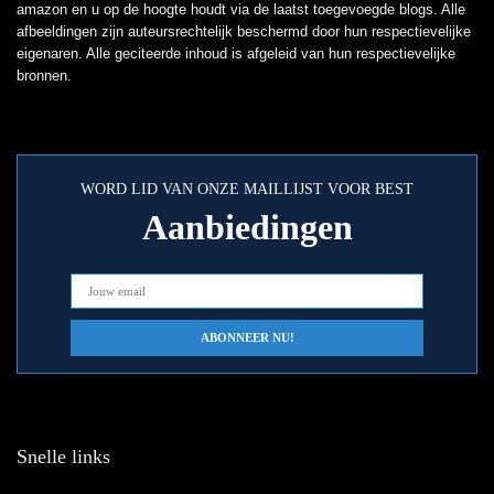
amazon en u op de hoogte houdt via de laatst toegevoegde blogs. Alle
afbeeldingen zijn auteursrechtelijk beschermd door hun respectievelijke
eigenaren. Alle geciteerde inhoud is afgeleid van hun respectievelijke
bronnen.
WORD LID VAN ONZE MAILLIJST VOOR BEST
Aanbiedingen
Snelle links