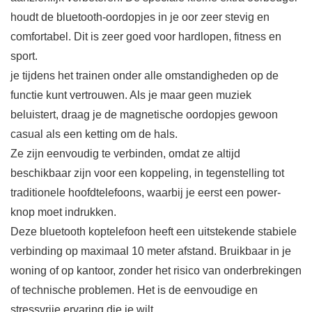
houdt de bluetooth-oordopjes in je oor zeer stevig en
comfortabel. Dit is zeer goed voor hardlopen, fitness en
sport.
je tijdens het trainen onder alle omstandigheden op de
functie kunt vertrouwen. Als je maar geen muziek
beluistert, draag je de magnetische oordopjes gewoon
casual als een ketting om de hals.
Ze zijn eenvoudig te verbinden, omdat ze altijd
beschikbaar zijn voor een koppeling, in tegenstelling tot
traditionele hoofdtelefoons, waarbij je eerst een power-
knop moet indrukken.
Deze bluetooth koptelefoon heeft een uitstekende stabiele
verbinding op maximaal 10 meter afstand. Bruikbaar in je
woning of op kantoor, zonder het risico van onderbrekingen
of technische problemen. Het is de eenvoudige en
stressvrije ervaring die je wilt.