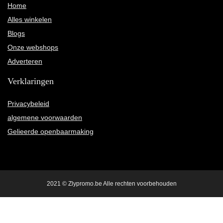
Home
Alles winkelen
Blogs
Onze webshops
Adverteren
Verklaringen
Privacybeleid
algemene voorwaarden
Gelieerde openbaarmaking
2021 © Zlypromo.be Alle rechten voorbehouden