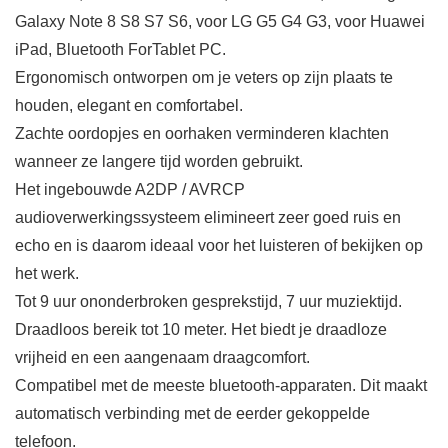
Galaxy Note 8 S8 S7 S6, voor LG G5 G4 G3, voor Huawei
iPad, Bluetooth ForTablet PC.
Ergonomisch ontworpen om je veters op zijn plaats te
houden, elegant en comfortabel.
Zachte oordopjes en oorhaken verminderen klachten
wanneer ze langere tijd worden gebruikt.
Het ingebouwde A2DP / AVRCP
audioverwerkingssysteem elimineert zeer goed ruis en
echo en is daarom ideaal voor het luisteren of bekijken op
het werk.
Tot 9 uur ononderbroken gesprekstijd, 7 uur muziektijd.
Draadloos bereik tot 10 meter. Het biedt je draadloze
vrijheid en een aangenaam draagcomfort.
Compatibel met de meeste bluetooth-apparaten. Dit maakt
automatisch verbinding met de eerder gekoppelde
telefoon.