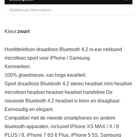
Additional information
Kleur:
zwart
Hoofdtelefoon draadloos Bluetooth 4.2 in-ear nekband
microfoon sport voor iPhone / Samsung
Kenmerken:
100% gloednieuw, van hoge kwaliteit.
Sport draadloze Bluetooth 4.2 stereo headset mini-headset
microfoon headset headset headset handsfree De
nieuwste Bluetooth 4.2 headset is klein en draagbaar.
Eenvoudig en elegant.
Compatibel met de meeste smartphones en andere
bluetooth-apparaten, inclusief iPhone XS MAX / X / 8
PLUS / 8, iPhone 7 6S 6 Plus, iPhone 5 5S, Samsung