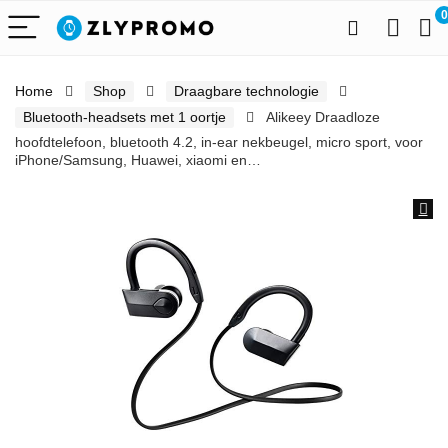
0
Home
Shop
Draagbare technologie
Bluetooth-headsets met 1 oortje
Alikeey Draadloze
hoofdtelefoon, bluetooth 4.2, in-ear nekbeugel, micro sport, voor
iPhone/Samsung, Huawei, xiaomi en…