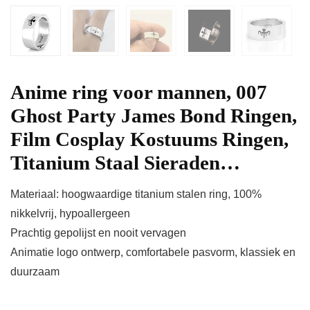
Anime ring voor mannen, 007
Ghost Party James Bond Ringen,
Film Cosplay Kostuums Ringen,
Titanium Staal Sieraden…
Materiaal: hoogwaardige titanium stalen ring, 100%
nikkelvrij, hypoallergeen
Prachtig gepolijst en nooit vervagen
Animatie logo ontwerp, comfortabele pasvorm, klassiek en
duurzaam