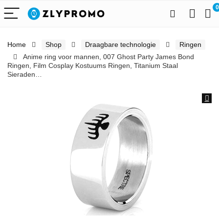
0
Home
Shop
Draagbare technologie
Ringen
Anime ring voor mannen, 007 Ghost Party James Bond
Ringen, Film Cosplay Kostuums Ringen, Titanium Staal
Sieraden…