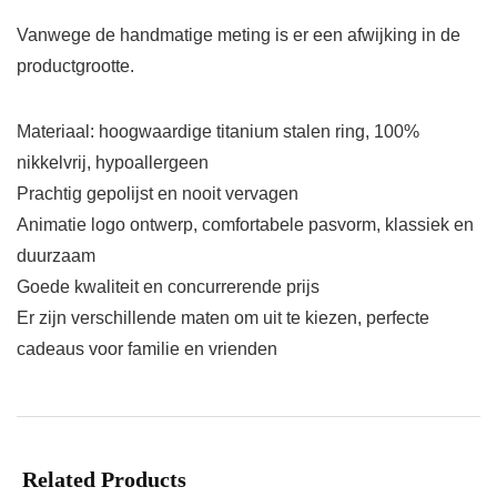
Vanwege de handmatige meting is er een afwijking in de
productgrootte.
Materiaal: hoogwaardige titanium stalen ring, 100%
nikkelvrij, hypoallergeen
Prachtig gepolijst en nooit vervagen
Animatie logo ontwerp, comfortabele pasvorm, klassiek en
duurzaam
Goede kwaliteit en concurrerende prijs
Er zijn verschillende maten om uit te kiezen, perfecte
cadeaus voor familie en vrienden
Related Products