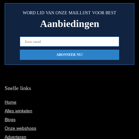
WORD LID VAN ONZE MAILLIJST VOOR BEST
Aanbiedingen
Snelle links
Home
Alles winkelen
Blogs
Onze webshops
Adverteren