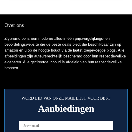
Over ons
Zlypromo.be is een moderne alles-in-één prijsvergelijkings- en
beoordelingswebsite die de beste deals biedt die beschikbaar zijn op
amazon en u op de hoogte houdt via de laatst toegevoegde blogs. Alle
afbeeldingen zijn auteursrechtelijk beschermd door hun respectievelijke
eigenaren. Alle geciteerde inhoud is afgeleid van hun respectievelijke
bronnen.
WORD LID VAN ONZE MAILLIJST VOOR BEST
Aanbiedingen