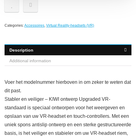
Categories:
Accessoires
,
Virtual Reality-headsets (VR)
Description
Additional information
Voer het modelnummer hierboven in om zeker te weten dat
dit past.
Stabler en veiliger – KIWI ontwerp Upgraded VR-
standaard is speciaal ontworpen voor het weergeven en
opslaan van uw VR-headset en touch-controllers. Met een
uniek spons antislip ontwerp en een sterke gestructureerde
basis, is het veiliger en stabieler om uw VR-headset riem,