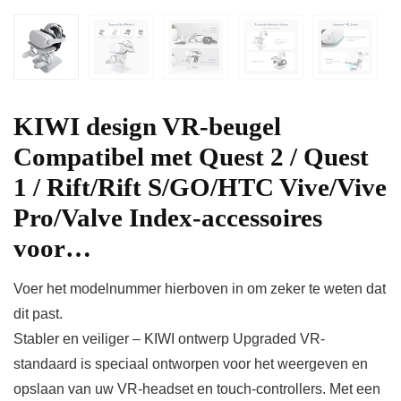
KIWI design VR-beugel
Compatibel met Quest 2 / Quest
1 / Rift/Rift S/GO/HTC Vive/Vive
Pro/Valve Index-accessoires
voor…
Voer het modelnummer hierboven in om zeker te weten dat
dit past.
Stabler en veiliger – KIWI ontwerp Upgraded VR-
standaard is speciaal ontworpen voor het weergeven en
opslaan van uw VR-headset en touch-controllers. Met een