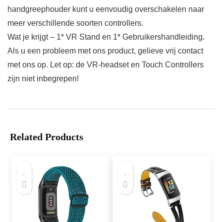
handgreephouder kunt u eenvoudig overschakelen naar
meer verschillende soorten controllers.
Wat je krijgt – 1* VR Stand en 1* Gebruikershandleiding.
Als u een probleem met ons product, gelieve vrij contact
met ons op. Let op: de VR-headset en Touch Controllers
zijn niet inbegrepen!
Related Products