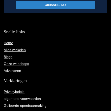
Snelle links
Home
Alles winkelen
Blogs
Onze webshops
Adverteren
Verklaringen
Privacybeleid
algemene voorwaarden
Gelieerde openbaarmaking