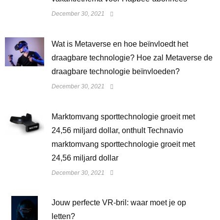
December 30, 2021
Wat is Metaverse en hoe beïnvloedt het
draagbare technologie? Hoe zal Metaverse de
draagbare technologie beïnvloeden?
December 30, 2021
Marktomvang sporttechnologie groeit met
24,56 miljard dollar, onthult Technavio
marktomvang sporttechnologie groeit met
24,56 miljard dollar
December 30, 2021
Jouw perfecte VR-bril: waar moet je op
letten?