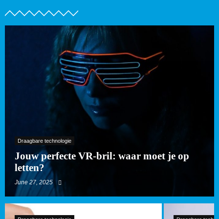
Draagbare technologie
Jouw perfecte VR-bril: waar moet je op
letten?
June 27, 2025