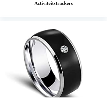
Activiteitstrackers