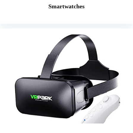
Smartwatches