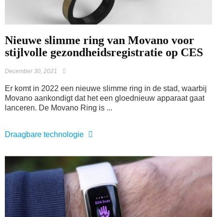
Nieuwe slimme ring van Movano voor
stijlvolle gezondheidsregistratie op CES
December 30, 2021
Er komt in 2022 een nieuwe slimme ring in de stad, waarbij
Movano aankondigt dat het een gloednieuw apparaat gaat
lanceren. De Movano Ring is ...
Draagbare technologie