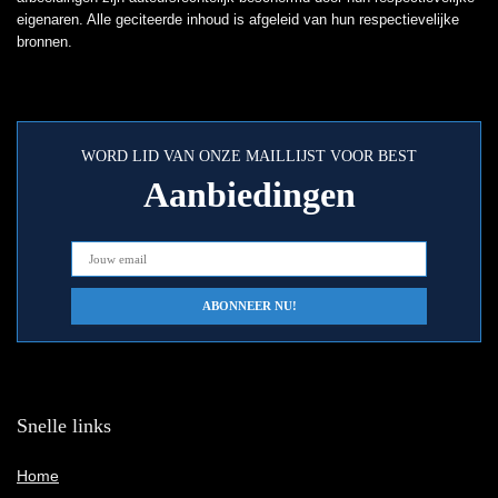
eigenaren. Alle geciteerde inhoud is afgeleid van hun respectievelijke
bronnen.
WORD LID VAN ONZE MAILLIJST VOOR BEST
Aanbiedingen
Snelle links
Home