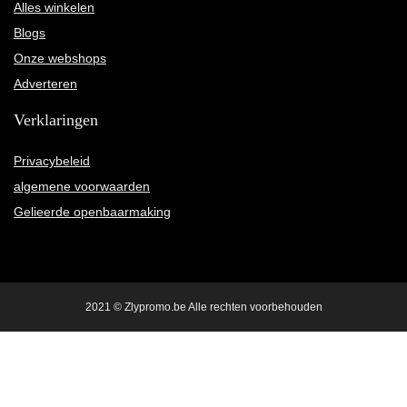
Alles winkelen
Blogs
Onze webshops
Adverteren
Verklaringen
Privacybeleid
algemene voorwaarden
Gelieerde openbaarmaking
2021 © Zlypromo.be Alle rechten voorbehouden