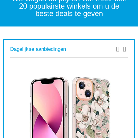
20 populairste winkels om u de
beste deals te geven
Dagelijkse aanbiedingen