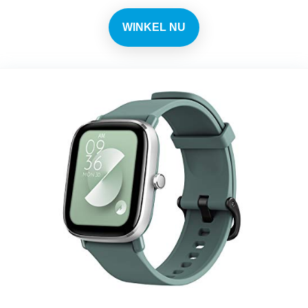
WINKEL NU