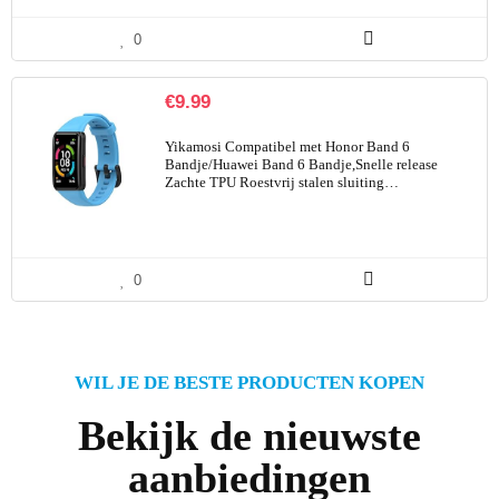
0
€
9.99
Yikamosi Compatibel met Honor Band 6
Bandje/Huawei Band 6 Bandje,Snelle release
Zachte TPU Roestvrij stalen sluiting…
0
WIL JE DE BESTE PRODUCTEN KOPEN
Bekijk de nieuwste
aanbiedingen