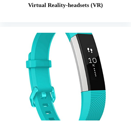
Virtual Reality-headsets (VR)