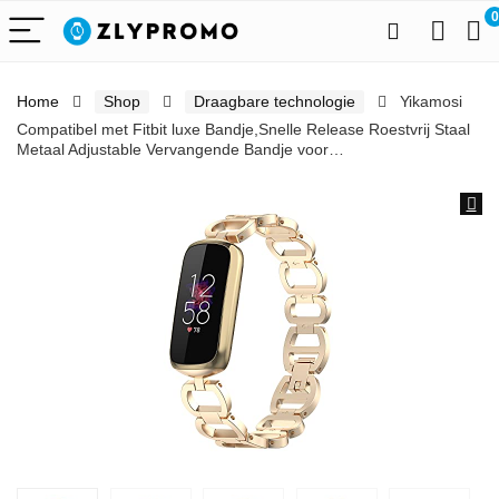
0
Home
Shop
Draagbare technologie
Yikamosi
Compatibel met Fitbit luxe Bandje,Snelle Release Roestvrij Staal
Metaal Adjustable Vervangende Bandje voor…