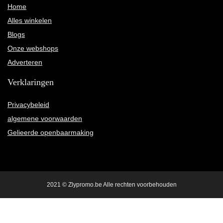
Home
Alles winkelen
Blogs
Onze webshops
Adverteren
Verklaringen
Privacybeleid
algemene voorwaarden
Gelieerde openbaarmaking
2021 © Zlypromo.be Alle rechten voorbehouden