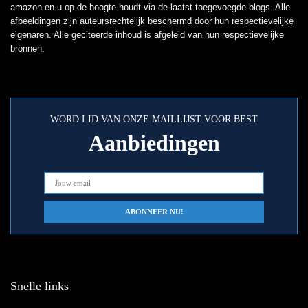
amazon en u op de hoogte houdt via de laatst toegevoegde blogs. Alle
afbeeldingen zijn auteursrechtelijk beschermd door hun respectievelijke
eigenaren. Alle geciteerde inhoud is afgeleid van hun respectievelijke
bronnen.
WORD LID VAN ONZE MAILLIJST VOOR BEST
Aanbiedingen
Snelle links