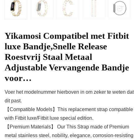
Yikamosi Compatibel met Fitbit
luxe Bandje,Snelle Release
Roestvrij Staal Metaal
Adjustable Vervangende Bandje
voor…
Voer het modelnummer hierboven in om zeker te weten dat
dit past.
【Compatible Models】This replacement strap compatible
with Fitbit luxe/Fitbit luxe special edition.
【Premium Materials】 Our This Strap made of Premium
metal stainless steel, nobility, elegance, corrosion-resisting