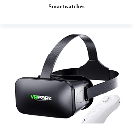
Smartwatches