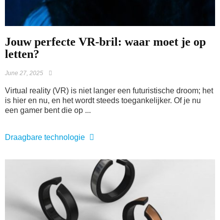
Jouw perfecte VR-bril: waar moet je op
letten?
June 27, 2025
Virtual reality (VR) is niet langer een futuristische droom; het
is hier en nu, en het wordt steeds toegankelijker. Of je nu
een gamer bent die op ...
Draagbare technologie