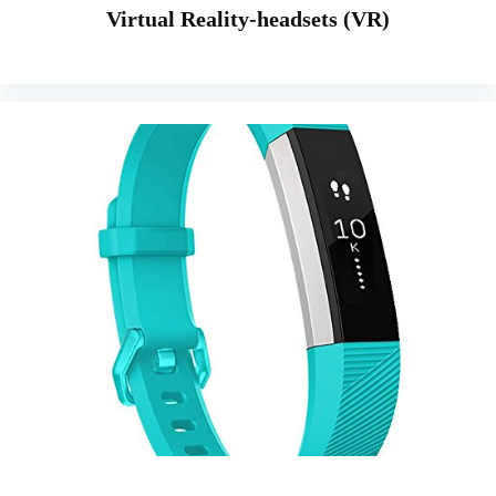
Virtual Reality-headsets (VR)