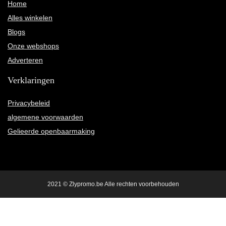
Home
Alles winkelen
Blogs
Onze webshops
Adverteren
Verklaringen
Privacybeleid
algemene voorwaarden
Gelieerde openbaarmaking
2021 © Zlypromo.be Alle rechten voorbehouden