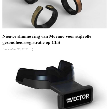
Nieuwe slimme ring van Movano voor stijlvolle
gezondheidsregistratie op CES
December 30, 2021