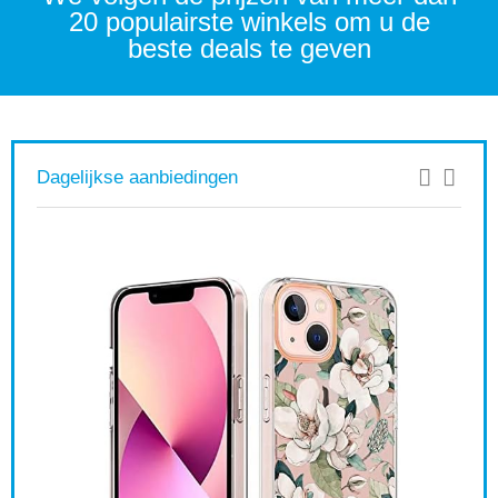
20 populairste winkels om u de
beste deals te geven
Dagelijkse aanbiedingen