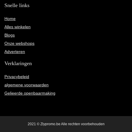
Snelle links
Home
Alles winkelen
Blogs
Onze webshops
Adverteren
Verklaringen
Privacybeleid
algemene voorwaarden
Gelieerde openbaarmaking
2021 © Zlypromo.be Alle rechten voorbehouden