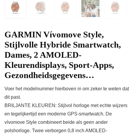
GARMIN Vívomove Style,
Stijlvolle Hybride Smartwatch,
Dames, 2 AMOLED-
Kleurendisplays, Sport-Apps,
Gezondheidsgegevens…
Voer het modelnummer hierboven in om zeker te weten dat
dit past.
BRILJANTE KLEUREN: Stijlvol horloge met echte wijzers
en tegelijkertijd een moderne GPS-smartwatch. De
vívomove Style combineert beide als geen ander
polshorloge. Twee verborgen 0,8 inch AMOLED-