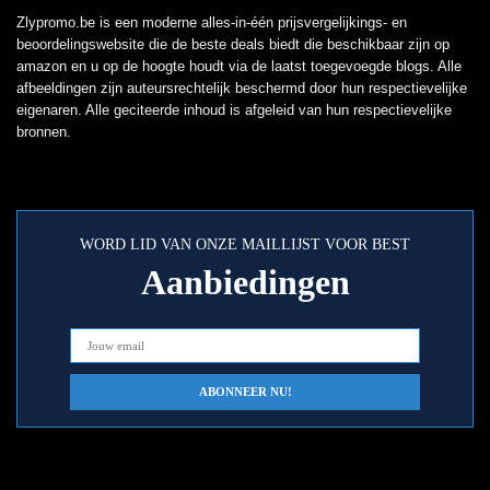
Zlypromo.be is een moderne alles-in-één prijsvergelijkings- en
beoordelingswebsite die de beste deals biedt die beschikbaar zijn op
amazon en u op de hoogte houdt via de laatst toegevoegde blogs. Alle
afbeeldingen zijn auteursrechtelijk beschermd door hun respectievelijke
eigenaren. Alle geciteerde inhoud is afgeleid van hun respectievelijke
bronnen.
WORD LID VAN ONZE MAILLIJST VOOR BEST
Aanbiedingen