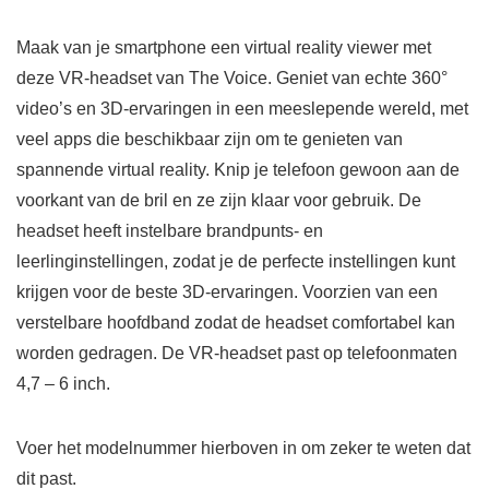
Maak van je smartphone een virtual reality viewer met
deze VR-headset van The Voice. Geniet van echte 360°
video’s en 3D-ervaringen in een meeslepende wereld, met
veel apps die beschikbaar zijn om te genieten van
spannende virtual reality. Knip je telefoon gewoon aan de
voorkant van de bril en ze zijn klaar voor gebruik. De
headset heeft instelbare brandpunts- en
leerlinginstellingen, zodat je de perfecte instellingen kunt
krijgen voor de beste 3D-ervaringen. Voorzien van een
verstelbare hoofdband zodat de headset comfortabel kan
worden gedragen. De VR-headset past op telefoonmaten
4,7 – 6 inch.
Voer het modelnummer hierboven in om zeker te weten dat
dit past.