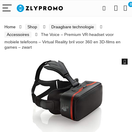
0
Home
Shop
Draagbare technologie
Accessoires
The Voice – Premium VR-headset voor
mobiele telefoons – Virtual Reality bril voor 360 en 3D-films en
games – zwart