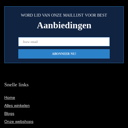
WORD LID VAN ONZE MAILLIJST VOOR BEST
Aanbiedingen
Snelle links
Home
Alles winkelen
Blogs
Onze webshops