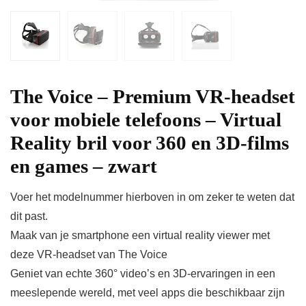
The Voice – Premium VR-headset
voor mobiele telefoons – Virtual
Reality bril voor 360 en 3D-films
en games – zwart
Voer het modelnummer hierboven in om zeker te weten dat
dit past.
Maak van je smartphone een virtual reality viewer met
deze VR-headset van The Voice
Geniet van echte 360° video’s en 3D-ervaringen in een
meeslepende wereld, met veel apps die beschikbaar zijn