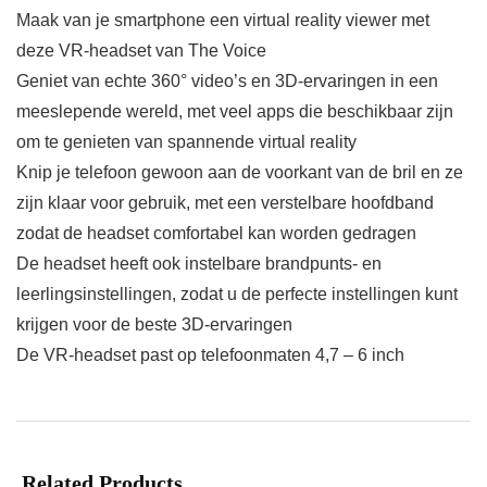
Maak van je smartphone een virtual reality viewer met
deze VR-headset van The Voice
Geniet van echte 360° video’s en 3D-ervaringen in een
meeslepende wereld, met veel apps die beschikbaar zijn
om te genieten van spannende virtual reality
Knip je telefoon gewoon aan de voorkant van de bril en ze
zijn klaar voor gebruik, met een verstelbare hoofdband
zodat de headset comfortabel kan worden gedragen
De headset heeft ook instelbare brandpunts- en
leerlingsinstellingen, zodat u de perfecte instellingen kunt
krijgen voor de beste 3D-ervaringen
De VR-headset past op telefoonmaten 4,7 – 6 inch
Related Products