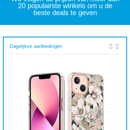
20 populairste winkels om u de
beste deals te geven
Dagelijkse aanbiedingen