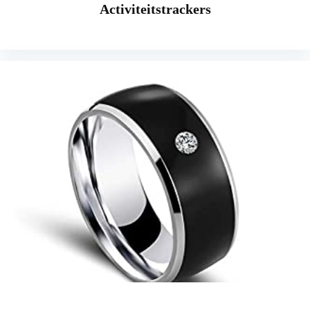
Activiteitstrackers