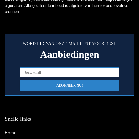
eigenaren. Alle geciteerde inhoud is afgeleid van hun respectievelijke
bronnen.
WORD LID VAN ONZE MAILLIJST VOOR BEST
Aanbiedingen
Snelle links
Home