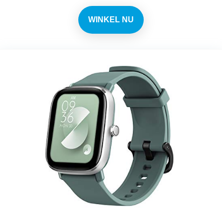
WINKEL NU