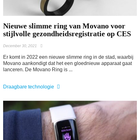
Nieuwe slimme ring van Movano voor
stijlvolle gezondheidsregistratie op CES
December 30, 2021
Er komt in 2022 een nieuwe slimme ring in de stad, waarbij
Movano aankondigt dat het een gloednieuw apparaat gaat
lanceren. De Movano Ring is ...
Draagbare technologie