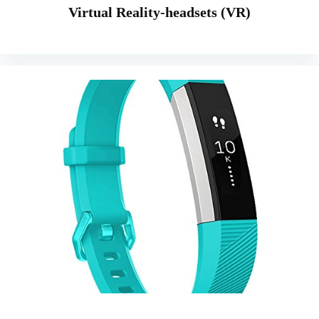
Virtual Reality-headsets (VR)