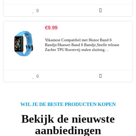
0
€
9.99
Yikamosi Compatibel met Honor Band 6
Bandje/Huawei Band 6 Bandje,Snelle release
Zachte TPU Roestvrij stalen sluiting…
0
WIL JE DE BESTE PRODUCTEN KOPEN
Bekijk de nieuwste
aanbiedingen