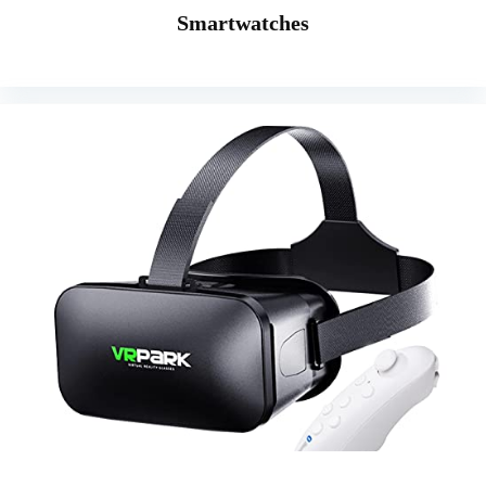
Smartwatches