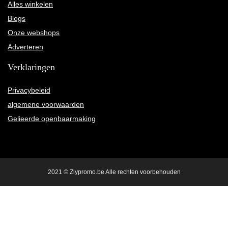
Alles winkelen
Blogs
Onze webshops
Adverteren
Verklaringen
Privacybeleid
algemene voorwaarden
Gelieerde openbaarmaking
2021 © Zlypromo.be Alle rechten voorbehouden