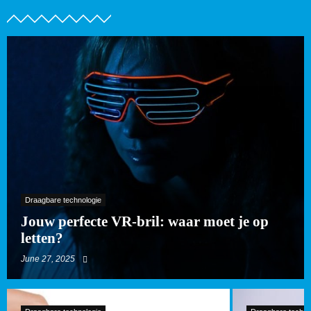
Draagbare technologie
Jouw perfecte VR-bril: waar moet je op
letten?
June 27, 2025