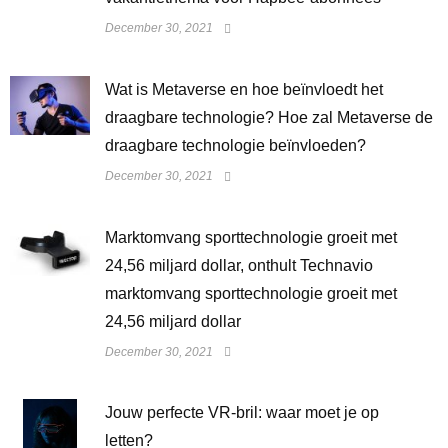
December 30, 2021
Wat is Metaverse en hoe beïnvloedt het
draagbare technologie? Hoe zal Metaverse de
draagbare technologie beïnvloeden?
December 30, 2021
Marktomvang sporttechnologie groeit met
24,56 miljard dollar, onthult Technavio
marktomvang sporttechnologie groeit met
24,56 miljard dollar
December 30, 2021
Jouw perfecte VR-bril: waar moet je op
letten?