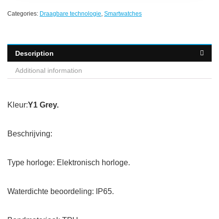
Categories:
Draagbare technologie
,
Smartwatches
Description
Additional information
Kleur:
Y1 Grey.
Beschrijving:
Type horloge: Elektronisch horloge.
Waterdichte beoordeling: IP65.