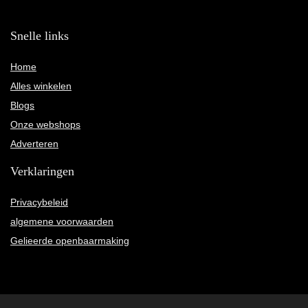
Snelle links
Home
Alles winkelen
Blogs
Onze webshops
Adverteren
Verklaringen
Privacybeleid
algemene voorwaarden
Gelieerde openbaarmaking