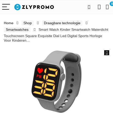
0
Home
Shop
Draagbare technologie
Smartwatches
Smart Watch Kinder Smartwatch Waterdicht
Touchscreen Square Exquisite Dial Led Digital Sports Horloge
Voor Kinderen…