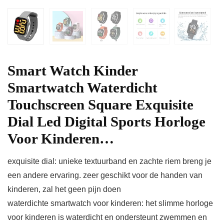
Smart Watch Kinder
Smartwatch Waterdicht
Touchscreen Square Exquisite
Dial Led Digital Sports Horloge
Voor Kinderen…
exquisite dial: unieke textuurband en zachte riem breng je
een andere ervaring. zeer geschikt voor de handen van
kinderen, zal het geen pijn doen
waterdichte smartwatch voor kinderen: het slimme horloge
voor kinderen is waterdicht en ondersteunt zwemmen en