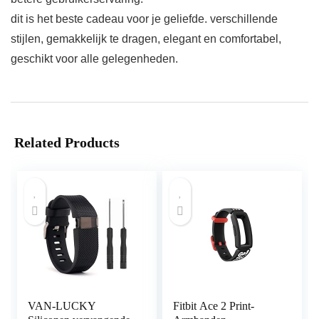
dit is het beste cadeau voor je geliefde. verschillende
stijlen, gemakkelijk te dragen, elegant en comfortabel,
geschikt voor alle gelegenheden.
Related Products
VAN-LUCKY
Fitbit Ace 2 Print-