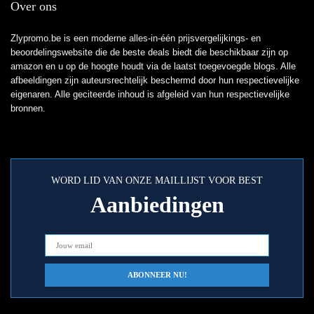
Over ons
Zlypromo.be is een moderne alles-in-één prijsvergelijkings- en
beoordelingswebsite die de beste deals biedt die beschikbaar zijn op
amazon en u op de hoogte houdt via de laatst toegevoegde blogs. Alle
afbeeldingen zijn auteursrechtelijk beschermd door hun respectievelijke
eigenaren. Alle geciteerde inhoud is afgeleid van hun respectievelijke
bronnen.
WORD LID VAN ONZE MAILLIJST VOOR BEST
Aanbiedingen