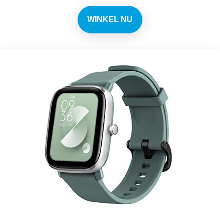
WINKEL NU