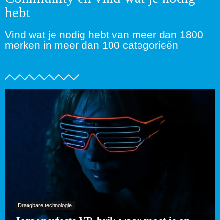
hebt
Vind wat je nodig hebt van meer dan 1800
merken in meer dan 100 categorieën
Draagbare technologie