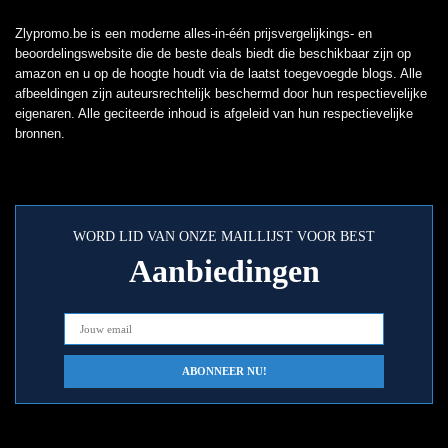
Zlypromo.be is een moderne alles-in-één prijsvergelijkings- en
beoordelingswebsite die de beste deals biedt die beschikbaar zijn op
amazon en u op de hoogte houdt via de laatst toegevoegde blogs. Alle
afbeeldingen zijn auteursrechtelijk beschermd door hun respectievelijke
eigenaren. Alle geciteerde inhoud is afgeleid van hun respectievelijke
bronnen.
WORD LID VAN ONZE MAILLIJST VOOR BEST
Aanbiedingen