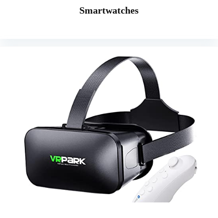
Smartwatches