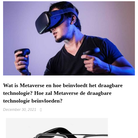
Wat is Metaverse en hoe beïnvloedt het draagbare
technologie? Hoe zal Metaverse de draagbare
technologie beïnvloeden?
December 30, 2021