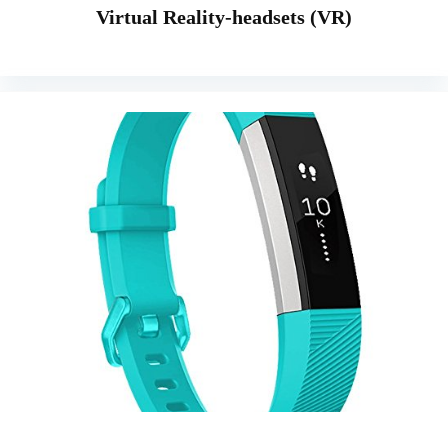
Virtual Reality-headsets (VR)