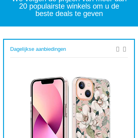
20 populairste winkels om u de
beste deals te geven
Dagelijkse aanbiedingen