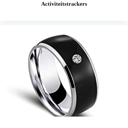
Activiteitstrackers