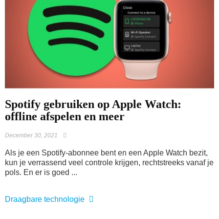
Spotify gebruiken op Apple Watch:
offline afspelen en meer
December 30, 2021
Als je een Spotify-abonnee bent en een Apple Watch bezit,
kun je verrassend veel controle krijgen, rechtstreeks vanaf je
pols. En er is goed ...
Draagbare technologie