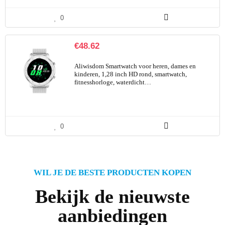
0
€
48.62
Aliwisdom Smartwatch voor heren, dames en
kinderen, 1,28 inch HD rond, smartwatch,
fitnesshorloge, waterdicht…
0
WIL JE DE BESTE PRODUCTEN KOPEN
Bekijk de nieuwste
aanbiedingen