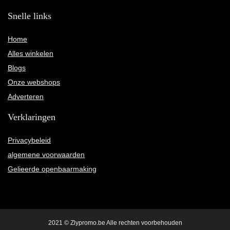
Snelle links
Home
Alles winkelen
Blogs
Onze webshops
Adverteren
Verklaringen
Privacybeleid
algemene voorwaarden
Gelieerde openbaarmaking
2021 © Zlypromo.be Alle rechten voorbehouden