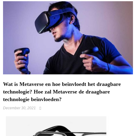
Wat is Metaverse en hoe beïnvloedt het draagbare
technologie? Hoe zal Metaverse de draagbare
technologie beïnvloeden?
December 30, 2021