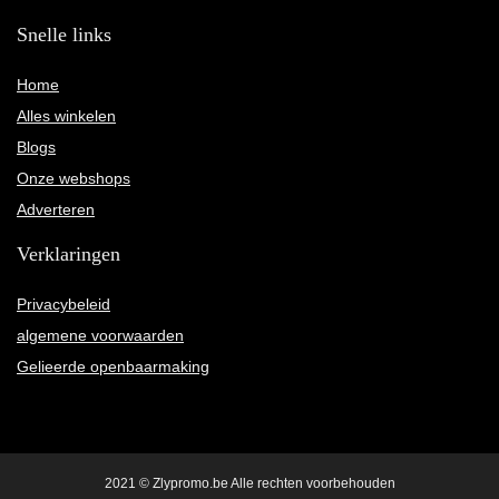
Snelle links
Home
Alles winkelen
Blogs
Onze webshops
Adverteren
Verklaringen
Privacybeleid
algemene voorwaarden
Gelieerde openbaarmaking
2021 © Zlypromo.be Alle rechten voorbehouden