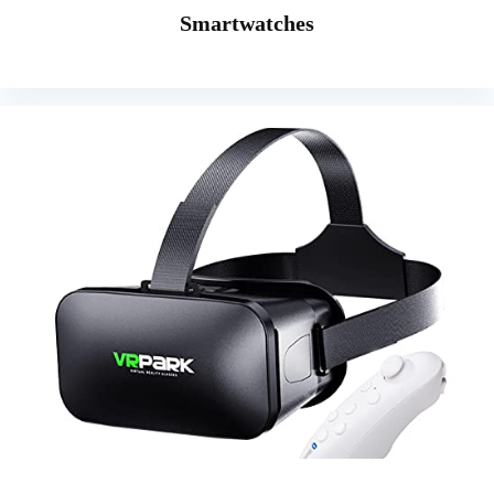
Smartwatches