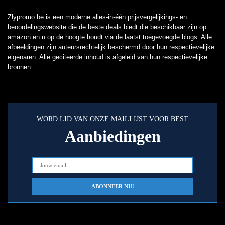
Zlypromo.be is een moderne alles-in-één prijsvergelijkings- en
beoordelingswebsite die de beste deals biedt die beschikbaar zijn op
amazon en u op de hoogte houdt via de laatst toegevoegde blogs. Alle
afbeeldingen zijn auteursrechtelijk beschermd door hun respectievelijke
eigenaren. Alle geciteerde inhoud is afgeleid van hun respectievelijke
bronnen.
WORD LID VAN ONZE MAILLIJST VOOR BEST
Aanbiedingen