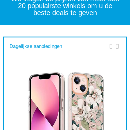
20 populairste winkels om u de
beste deals te geven
Dagelijkse aanbiedingen