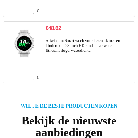
0
€
48.62
Aliwisdom Smartwatch voor heren, dames en
kinderen, 1,28 inch HD rond, smartwatch,
fitnesshorloge, waterdicht…
0
WIL JE DE BESTE PRODUCTEN KOPEN
Bekijk de nieuwste
aanbiedingen