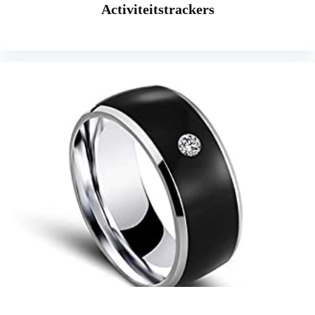
Activiteitstrackers