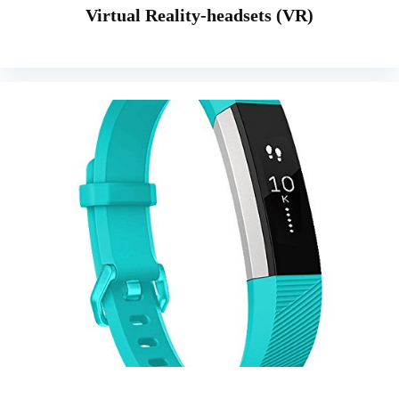
Virtual Reality-headsets (VR)