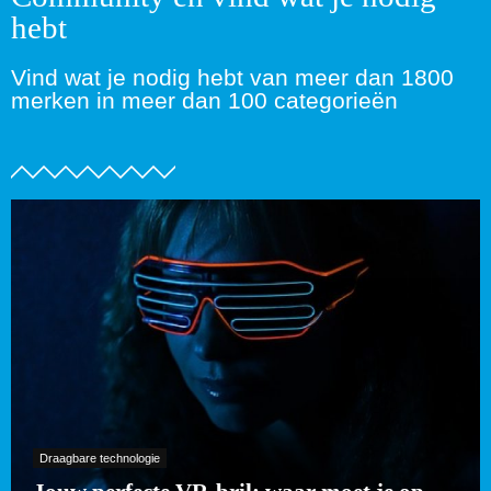
hebt
Vind wat je nodig hebt van meer dan 1800
merken in meer dan 100 categorieën
Draagbare technologie