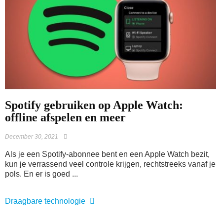
Spotify gebruiken op Apple Watch:
offline afspelen en meer
December 30, 2021
Als je een Spotify-abonnee bent en een Apple Watch bezit,
kun je verrassend veel controle krijgen, rechtstreeks vanaf je
pols. En er is goed ...
Draagbare technologie