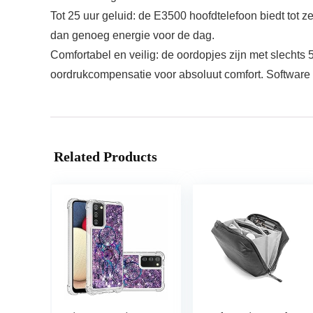
Tot 25 uur geluid: de E3500 hoofdtelefoon biedt tot z
dan genoeg energie voor de dag.
Comfortabel en veilig: de oordopjes zijn met slechts 
oordrukcompensatie voor absoluut comfort. Software
Related Products