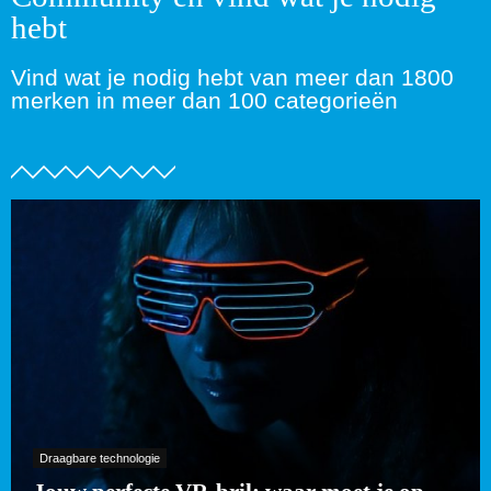
hebt
Vind wat je nodig hebt van meer dan 1800
merken in meer dan 100 categorieën
Draagbare technologie