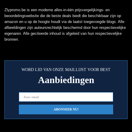
Zlypromo.be is een moderne alles-in-één prijsvergelijkings- en
beoordelingswebsite die de beste deals biedt die beschikbaar zijn op
amazon en u op de hoogte houdt via de laatst toegevoegde blogs. Alle
afbeeldingen zijn auteursrechtelijk beschermd door hun respectievelijke
eigenaren. Alle geciteerde inhoud is afgeleid van hun respectievelijke
bronnen.
WORD LID VAN ONZE MAILLIJST VOOR BEST
Aanbiedingen