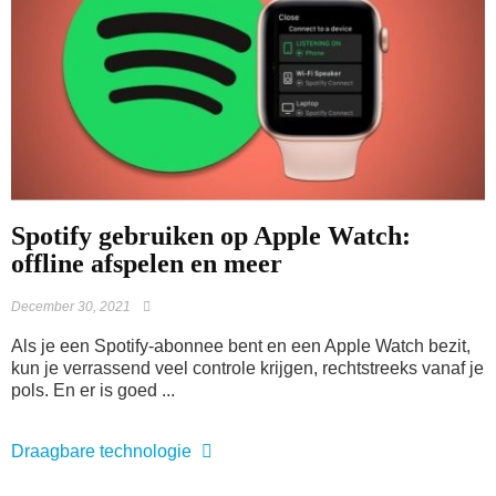
Spotify gebruiken op Apple Watch:
offline afspelen en meer
December 30, 2021
Als je een Spotify-abonnee bent en een Apple Watch bezit,
kun je verrassend veel controle krijgen, rechtstreeks vanaf je
pols. En er is goed ...
Draagbare technologie