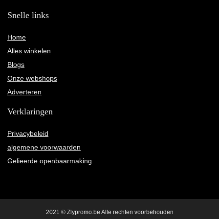
Snelle links
Home
Alles winkelen
Blogs
Onze webshops
Adverteren
Verklaringen
Privacybeleid
algemene voorwaarden
Gelieerde openbaarmaking
2021 © Zlypromo.be Alle rechten voorbehouden