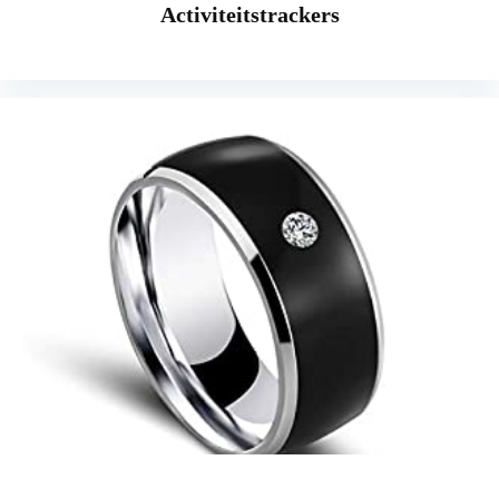
Activiteitstrackers