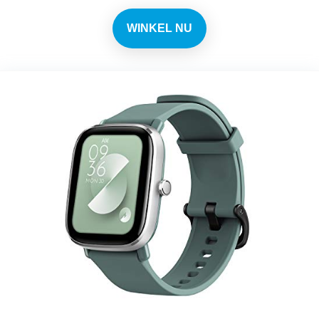
WINKEL NU