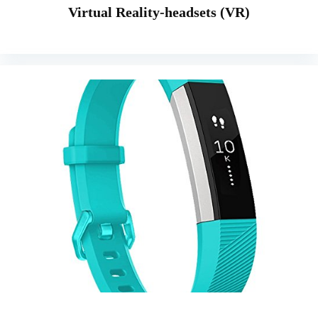
Virtual Reality-headsets (VR)