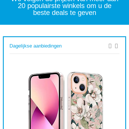
20 populairste winkels om u de
beste deals te geven
Dagelijkse aanbiedingen