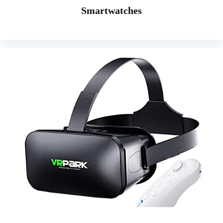
Smartwatches