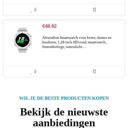
0
€
48.62
Aliwisdom Smartwatch voor heren, dames en
kinderen, 1,28 inch HD rond, smartwatch,
fitnesshorloge, waterdicht…
0
WIL JE DE BESTE PRODUCTEN KOPEN
Bekijk de nieuwste
aanbiedingen