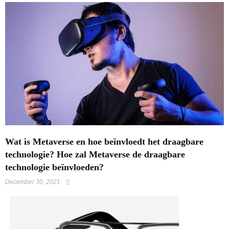
Wat is Metaverse en hoe beïnvloedt het draagbare
technologie? Hoe zal Metaverse de draagbare
technologie beïnvloeden?
December 30, 2021