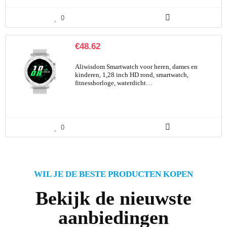
0
€
48.62
Aliwisdom Smartwatch voor heren, dames en
kinderen, 1,28 inch HD rond, smartwatch,
fitnesshorloge, waterdicht…
0
WIL JE DE BESTE PRODUCTEN KOPEN
Bekijk de nieuwste
aanbiedingen