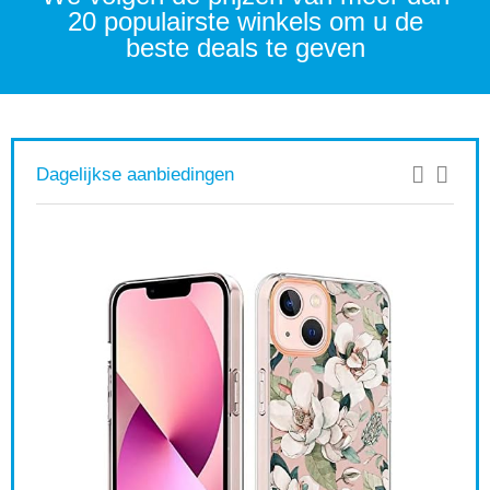
20 populairste winkels om u de
beste deals te geven
Dagelijkse aanbiedingen