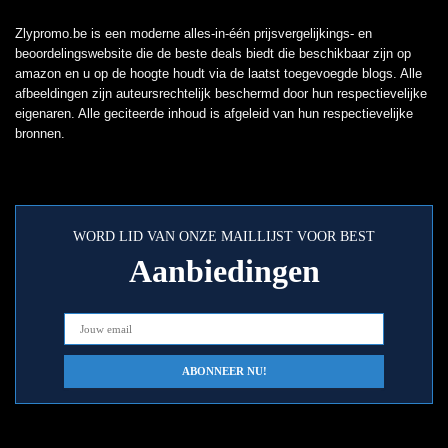
Zlypromo.be is een moderne alles-in-één prijsvergelijkings- en
beoordelingswebsite die de beste deals biedt die beschikbaar zijn op
amazon en u op de hoogte houdt via de laatst toegevoegde blogs. Alle
afbeeldingen zijn auteursrechtelijk beschermd door hun respectievelijke
eigenaren. Alle geciteerde inhoud is afgeleid van hun respectievelijke
bronnen.
WORD LID VAN ONZE MAILLIJST VOOR BEST
Aanbiedingen