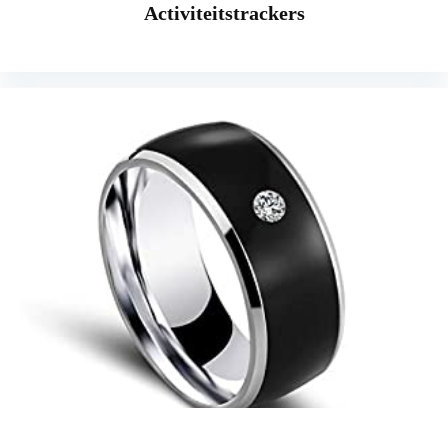
Activiteitstrackers