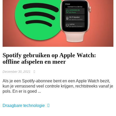
Spotify gebruiken op Apple Watch:
offline afspelen en meer
December 30, 2021
Als je een Spotify-abonnee bent en een Apple Watch bezit,
kun je verrassend veel controle krijgen, rechtstreeks vanaf je
pols. En er is goed ...
Draagbare technologie