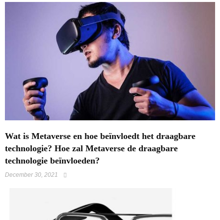
Wat is Metaverse en hoe beïnvloedt het draagbare
technologie? Hoe zal Metaverse de draagbare
technologie beïnvloeden?
December 30, 2021