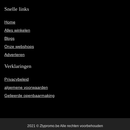
Snelle links
Home
Alles winkelen
Blogs
Onze webshops
Adverteren
Verklaringen
Privacybeleid
algemene voorwaarden
Gelieerde openbaarmaking
2021 © Zlypromo.be Alle rechten voorbehouden