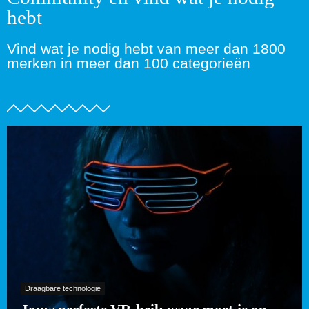
hebt
Vind wat je nodig hebt van meer dan 1800
merken in meer dan 100 categorieën
Draagbare technologie