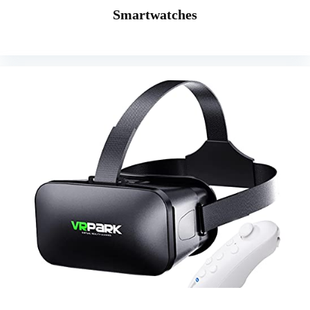
Smartwatches