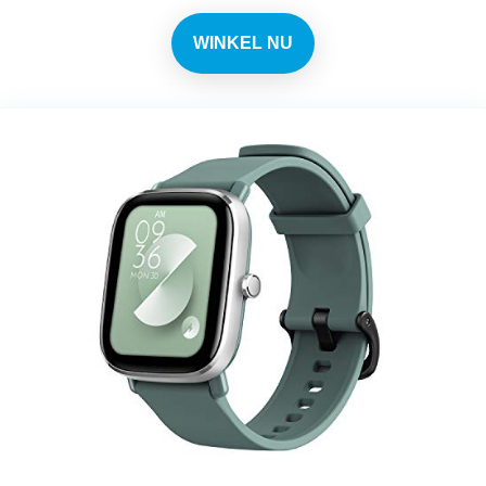
WINKEL NU