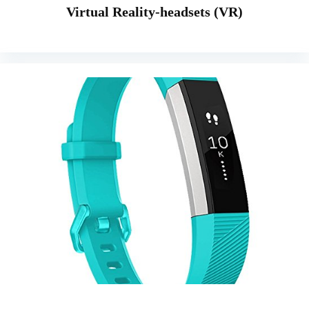
Virtual Reality-headsets (VR)