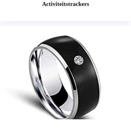
Activiteitstrackers