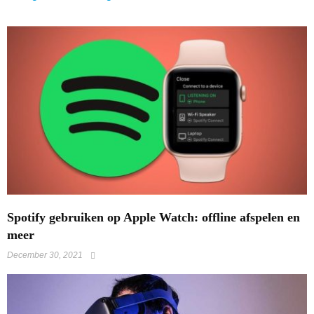
Spotify gebruiken op Apple Watch: offline afspelen en
meer
December 30, 2021