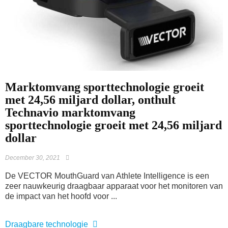
Marktomvang sporttechnologie groeit
met 24,56 miljard dollar, onthult
Technavio marktomvang
sporttechnologie groeit met 24,56 miljard
dollar
December 30, 2021
De VECTOR MouthGuard van Athlete Intelligence is een
zeer nauwkeurig draagbaar apparaat voor het monitoren van
de impact van het hoofd voor ...
Draagbare technologie