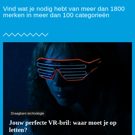
Vind wat je nodig hebt van meer dan 1800
merken in meer dan 100 categorieën
Draagbare technologie
Jouw perfecte VR-bril: waar moet je op
letten?