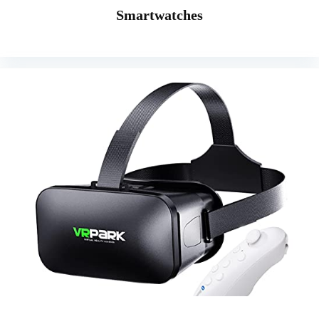
Smartwatches