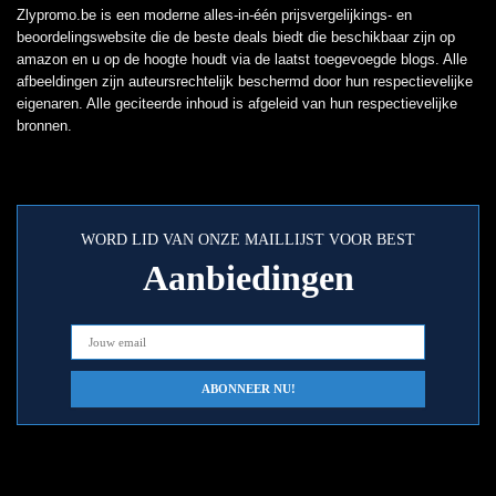
Zlypromo.be is een moderne alles-in-één prijsvergelijkings- en
beoordelingswebsite die de beste deals biedt die beschikbaar zijn op
amazon en u op de hoogte houdt via de laatst toegevoegde blogs. Alle
afbeeldingen zijn auteursrechtelijk beschermd door hun respectievelijke
eigenaren. Alle geciteerde inhoud is afgeleid van hun respectievelijke
bronnen.
WORD LID VAN ONZE MAILLIJST VOOR BEST
Aanbiedingen