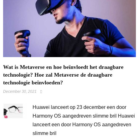
Wat is Metaverse en hoe beïnvloedt het draagbare
technologie? Hoe zal Metaverse de draagbare
technologie beïnvloeden?
December 30, 2021
Huawei lanceert op 23 december een door
Harmony OS aangedreven slimme bril Huawei
lanceert een door Harmony OS aangedreven
slimme bril