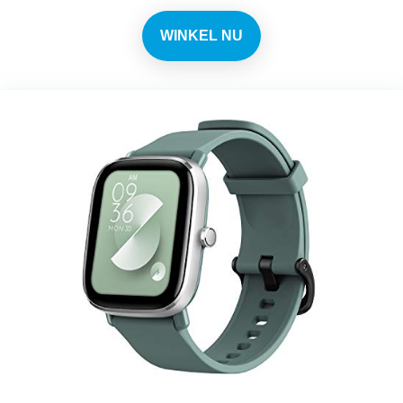
WINKEL NU