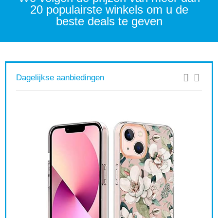
20 populairste winkels om u de
beste deals te geven
Dagelijkse aanbiedingen