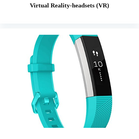
Virtual Reality-headsets (VR)