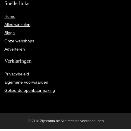
Snelle links
Home
Alles winkelen
Blogs
Onze webshops
Adverteren
Verklaringen
Privacybeleid
algemene voorwaarden
Gelieerde openbaarmaking
2021 © Zlypromo.be Alle rechten voorbehouden