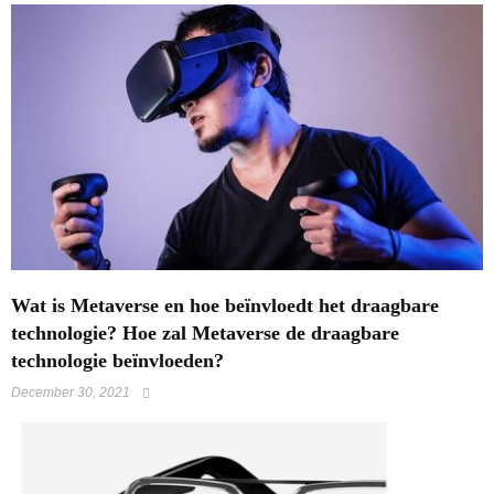
Wat is Metaverse en hoe beïnvloedt het draagbare
technologie? Hoe zal Metaverse de draagbare
technologie beïnvloeden?
December 30, 2021