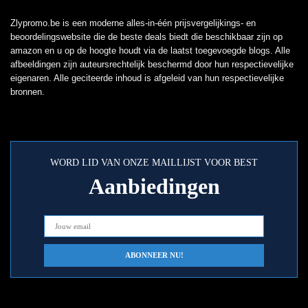
Zlypromo.be is een moderne alles-in-één prijsvergelijkings- en
beoordelingswebsite die de beste deals biedt die beschikbaar zijn op
amazon en u op de hoogte houdt via de laatst toegevoegde blogs. Alle
afbeeldingen zijn auteursrechtelijk beschermd door hun respectievelijke
eigenaren. Alle geciteerde inhoud is afgeleid van hun respectievelijke
bronnen.
WORD LID VAN ONZE MAILLIJST VOOR BEST
Aanbiedingen