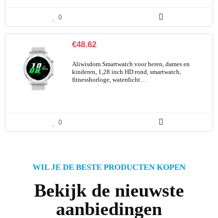
0
€
48.62
Aliwisdom Smartwatch voor heren, dames en
kinderen, 1,28 inch HD rond, smartwatch,
fitnesshorloge, waterdicht…
0
WIL JE DE BESTE PRODUCTEN KOPEN
Bekijk de nieuwste
aanbiedingen