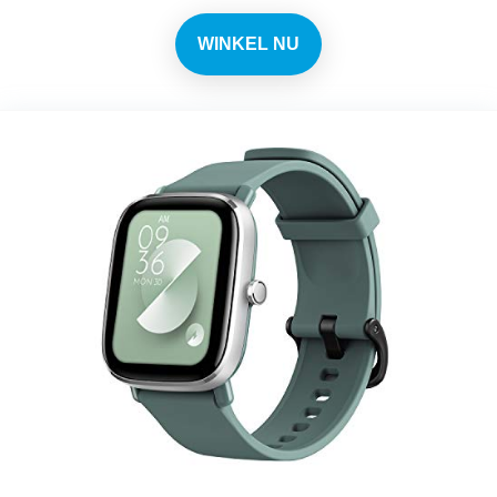
WINKEL NU