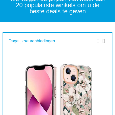
20 populairste winkels om u de
beste deals te geven
Dagelijkse aanbiedingen