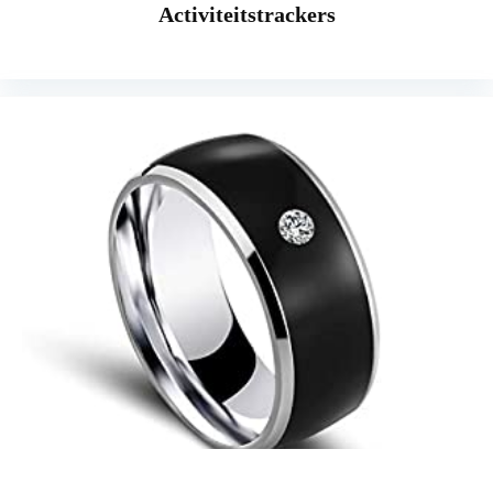
Activiteitstrackers