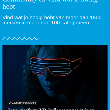
hebt
Vind wat je nodig hebt van meer dan 1800
merken in meer dan 100 categorieën
Draagbare technologie