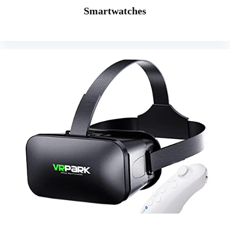
Smartwatches