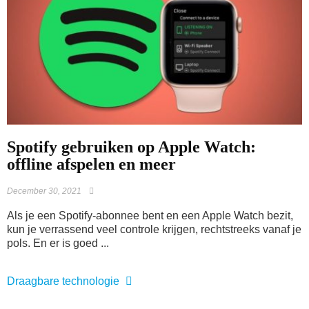
Spotify gebruiken op Apple Watch:
offline afspelen en meer
December 30, 2021
Als je een Spotify-abonnee bent en een Apple Watch bezit,
kun je verrassend veel controle krijgen, rechtstreeks vanaf je
pols. En er is goed ...
Draagbare technologie