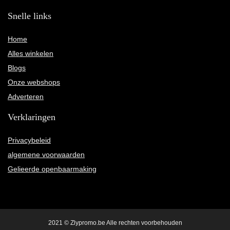
Snelle links
Home
Alles winkelen
Blogs
Onze webshops
Adverteren
Verklaringen
Privacybeleid
algemene voorwaarden
Gelieerde openbaarmaking
2021 © Zlypromo.be Alle rechten voorbehouden