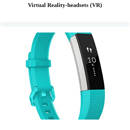
Virtual Reality-headsets (VR)