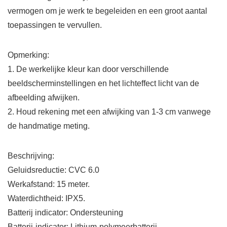
vermogen om je werk te begeleiden en een groot aantal
toepassingen te vervullen.
Opmerking:
1. De werkelijke kleur kan door verschillende
beeldscherminstellingen en het lichteffect licht van de
afbeelding afwijken.
2. Houd rekening met een afwijking van 1-3 cm vanwege
de handmatige meting.
Beschrijving:
Geluidsreductie: CVC 6.0
Werkafstand: 15 meter.
Waterdichtheid: IPX5.
Batterij indicator: Ondersteuning
Batterij-indicator: Lithium-polymeerbatterij.