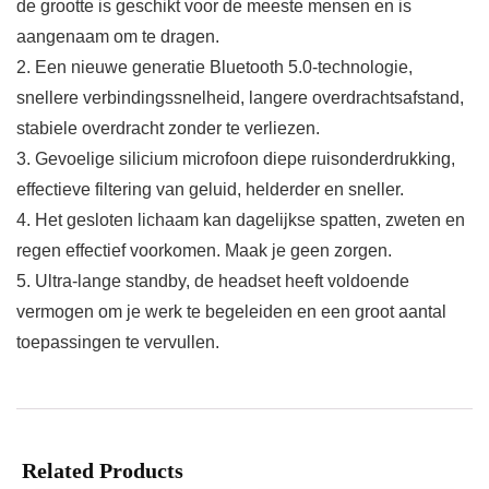
de grootte is geschikt voor de meeste mensen en is
aangenaam om te dragen.
2. Een nieuwe generatie Bluetooth 5.0-technologie,
snellere verbindingssnelheid, langere overdrachtsafstand,
stabiele overdracht zonder te verliezen.
3. Gevoelige silicium microfoon diepe ruisonderdrukking,
effectieve filtering van geluid, helderder en sneller.
4. Het gesloten lichaam kan dagelijkse spatten, zweten en
regen effectief voorkomen. Maak je geen zorgen.
5. Ultra-lange standby, de headset heeft voldoende
vermogen om je werk te begeleiden en een groot aantal
toepassingen te vervullen.
Related Products