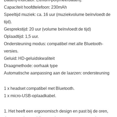
Capaciteit hoofdtelefoon: 230mAh
Speeltijd muziek: ca. 16 uur (muziekvolume beïnvloedt de
tijd).
Gesprekstijd: 20 uur (volume beïnvloedt de tijd)
Oplaadtijd: 1,5 uur.
Ondersteuning modus: compatibel met alle Bluetooth-
versies.
Geluid: HD-geluidskwaliteit
Draagmethode: oorhaak type
Automatische aanpassing aan de laarzen: ondersteuning
1 x headset compatibel met Bluetooth.
1 x micro-USB-oplaadkabel.
1. Het heeft een ergonomisch design en past bij de oren,