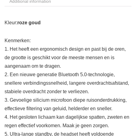
Additional information
Kleur:
roze goud
Kenmerken:
1. Het heeft een ergonomisch design en past bij de oren,
de grootte is geschikt voor de meeste mensen en is
aangenaam om te dragen.
2. Een nieuwe generatie Bluetooth 5.0-technologie,
snellere verbindingssnelheid, langere overdrachtsafstand,
stabiele overdracht zonder te verliezen.
3. Gevoelige silicium microfoon diepe ruisonderdrukking,
effectieve filtering van geluid, helderder en sneller.
4. Het gesloten lichaam kan dagelijkse spatten, zweten en
regen effectief voorkomen. Maak je geen zorgen.
5. Ultra-lange standby, de headset heeft voldoende