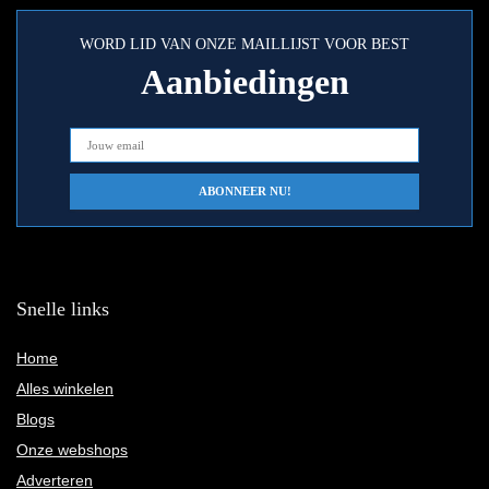
WORD LID VAN ONZE MAILLIJST VOOR BEST
Aanbiedingen
Snelle links
Home
Alles winkelen
Blogs
Onze webshops
Adverteren