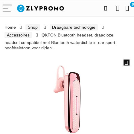
0
Home
Shop
Draagbare technologie
Accessoires
QKFON Bluetooth headset, draadloze
headset compatibel met Bluetooth waterdichte in-ear sport-
hoofdtelefoon voor rijden…