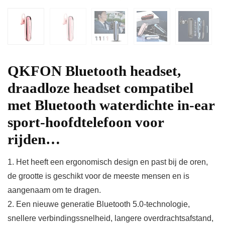
QKFON Bluetooth headset,
draadloze headset compatibel
met Bluetooth waterdichte in-ear
sport-hoofdtelefoon voor
rijden…
1. Het heeft een ergonomisch design en past bij de oren,
de grootte is geschikt voor de meeste mensen en is
aangenaam om te dragen.
2. Een nieuwe generatie Bluetooth 5.0-technologie,
snellere verbindingssnelheid, langere overdrachtsafstand,