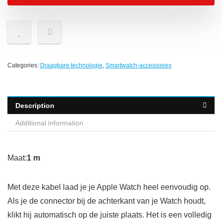
Categories:
Draagbare technologie
,
Smartwatch-accessoires
Description
Additional information
Maat:
1 m
Met deze kabel laad je je Apple Watch heel eenvoudig op.
Als je de connector bij de achterkant van je Watch houdt,
klikt hij automatisch op de juiste plaats. Het is een volledig