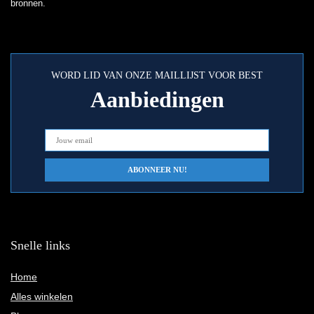
bronnen.
WORD LID VAN ONZE MAILLIJST VOOR BEST
Aanbiedingen
Snelle links
Home
Alles winkelen