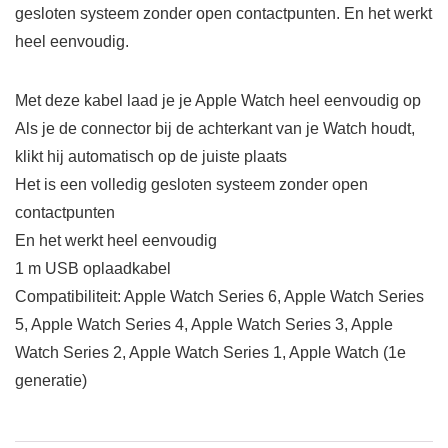
gesloten systeem zonder open contactpunten. En het werkt
heel eenvoudig.
Met deze kabel laad je je Apple Watch heel eenvoudig op
Als je de connector bij de achterkant van je Watch houdt,
klikt hij automatisch op de juiste plaats
Het is een volledig gesloten systeem zonder open
contactpunten
En het werkt heel eenvoudig
1 m USB oplaadkabel
Compatibiliteit: Apple Watch Series 6, Apple Watch Series
5, Apple Watch Series 4, Apple Watch Series 3, Apple
Watch Series 2, Apple Watch Series 1, Apple Watch (1e
generatie)