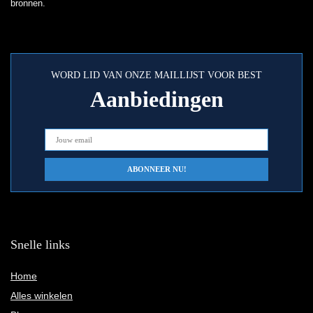
bronnen.
WORD LID VAN ONZE MAILLIJST VOOR BEST
Aanbiedingen
Snelle links
Home
Alles winkelen