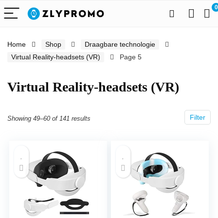
0
Home
Shop
Draagbare technologie
Virtual Reality-headsets (VR)
Page 5
Virtual Reality-headsets (VR)
Filter
Showing 49–60 of 141 results