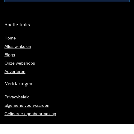
Snelle links
Home
Alles winkelen
Blogs
Onze webshops
Adverteren
Verklaringen
Privacybeleid
algemene voorwaarden
Gelieerde openbaarmaking