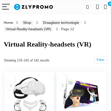
0
Home
Shop
Draagbare technologie
Virtual Reality-headsets (VR)
Page 12
Virtual Reality-headsets (VR)
Filter
Showing 133–141 of 141 results