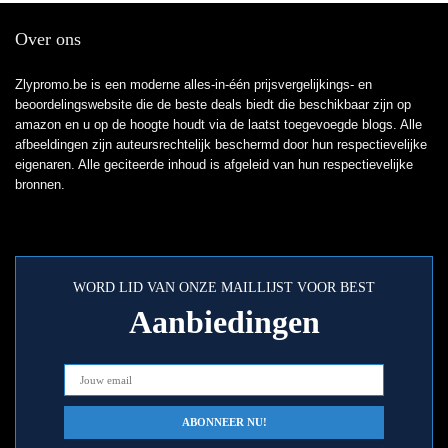
Over ons
Zlypromo.be is een moderne alles-in-één prijsvergelijkings- en
beoordelingswebsite die de beste deals biedt die beschikbaar zijn op
amazon en u op de hoogte houdt via de laatst toegevoegde blogs. Alle
afbeeldingen zijn auteursrechtelijk beschermd door hun respectievelijke
eigenaren. Alle geciteerde inhoud is afgeleid van hun respectievelijke
bronnen.
WORD LID VAN ONZE MAILLIJST VOOR BEST
Aanbiedingen