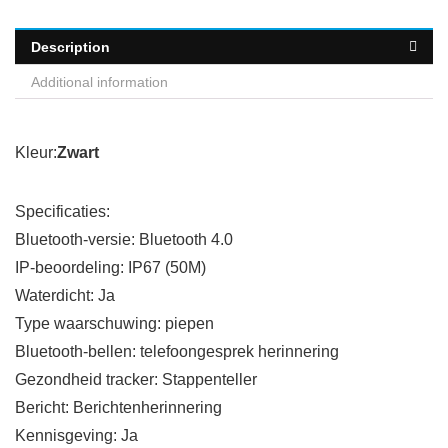
Description
Additional information
Kleur:
Zwart
Specificaties:
Bluetooth-versie: Bluetooth 4.0
IP-beoordeling: IP67 (50M)
Waterdicht: Ja
Type waarschuwing: piepen
Bluetooth-bellen: telefoongesprek herinnering
Gezondheid tracker: Stappenteller
Bericht: Berichtenherinnering
Kennisgeving: Ja