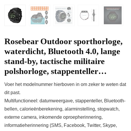
Rosebear Outdoor sporthorloge,
waterdicht, Bluetooth 4.0, lange
stand-by, tactische militaire
polshorloge, stappenteller…
Voer het modelnummer hierboven in om zeker te weten dat
dit past.
Multifunctioneel: datumweergave, stappenteller, Bluetooth-
bellen, calorieënberekening, alarminstelling, stopwatch,
externe camera, inkomende oproepherinnering,
informatieherinnering (SMS, Facebook, Twitter, Skype,