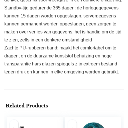
Standby-tijd gedurende 365 dagen: de horlogegegevens
kunnen 15 dagen worden opgeslagen, servergegevens
kunnen permanent worden opgeslagen, geen zorgen te
maken over verlies van gegevens, het is handig om de tijd
te zien, zelfs in een donkere omstandigheid
Zachte PU-rubberen band: maakt het comfortabel om te
dragen, en de duurzame kunststof behuizing en hoge
transparantie hars glazen spiegels zijn extreem bestand
tegen druk en kunnen in elke omgeving worden gebruikt.
Related Products