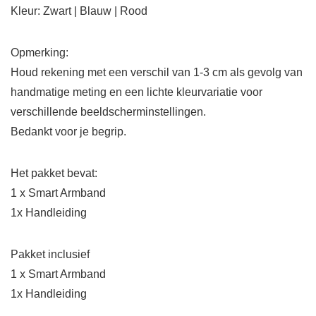
Kleur: Zwart | Blauw | Rood
Opmerking:
Houd rekening met een verschil van 1-3 cm als gevolg van
handmatige meting en een lichte kleurvariatie voor
verschillende beeldscherminstellingen.
Bedankt voor je begrip.
Het pakket bevat:
1 x Smart Armband
1x Handleiding
Pakket inclusief
1 x Smart Armband
1x Handleiding