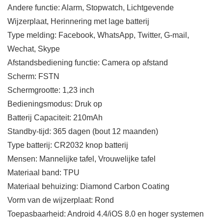
Andere functie: Alarm, Stopwatch, Lichtgevende
Wijzerplaat, Herinnering met lage batterij
Type melding: Facebook, WhatsApp, Twitter, G-mail,
Wechat, Skype
Afstandsbediening functie: Camera op afstand
Scherm: FSTN
Schermgrootte: 1,23 inch
Bedieningsmodus: Druk op
Batterij Capaciteit: 210mAh
Standby-tijd: 365 dagen (bout 12 maanden)
Type batterij: CR2032 knop batterij
Mensen: Mannelijke tafel, Vrouwelijke tafel
Materiaal band: TPU
Materiaal behuizing: Diamond Carbon Coating
Vorm van de wijzerplaat: Rond
Toepasbaarheid: Android 4.4/iOS 8.0 en hoger systemen