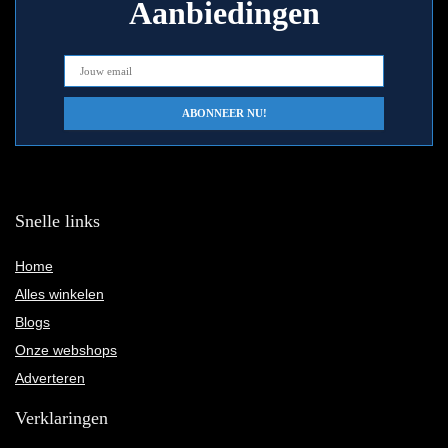
Aanbiedingen
Snelle links
Home
Alles winkelen
Blogs
Onze webshops
Adverteren
Verklaringen