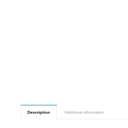
Description
Additional information