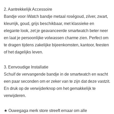
2. Aantrekkelijk Accessoire
Bandje voor iWatch bandje metaal roségoud, zilver, zwart,
kleurrijk, goud, grijs beschikbaar, met klassieke en
elegante look, zet je geavanceerde smartwatch beter neer
en laat je persoonlijke volwassen charme zien. Perfect om
te dragen tijdens zakelijke bijeenkomsten, kantoor, feesten
of het dagelijks leven.
3. Eenvoudige Installatie
Schuif de vervangende bandje in de smartwatch en wacht
een paar seconden om er zeker van te zijn dat deze vastzit.
En druk op de verwijderknop om het gemakkelijk te
verwijderen.
★ Ouwegaga merk store streeft ernaar om alle