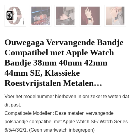
Ouwegaga Vervangende Bandje
Compatibel met Apple Watch
Bandje 38mm 40mm 42mm
44mm SE, Klassieke
Roestvrijstalen Metalen…
Voer het modelnummer hierboven in om zeker te weten dat
dit past.
Compatibele Modellen: Deze metalen vervangende
polsbandje compatibel met Apple Watch SE/iWatch Series
6/5/4/3/2/1. (Geen smartwatch inbegrepen)