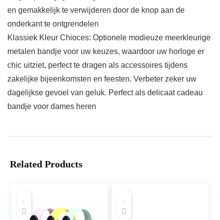
en gemakkelijk te verwijderen door de knop aan de
onderkant te ontgrendelen
Klassiek Kleur Chioces: Optionele modieuze meerkleurige
metalen bandje voor uw keuzes, waardoor uw horloge er
chic uitziet, perfect te dragen als accessoires tijdens
zakelijke bijeenkomsten en feesten. Verbeter zeker uw
dagelijkse gevoel van geluk. Perfect als delicaat cadeau
bandje voor dames heren
Related Products