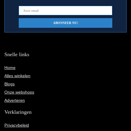
Snelle links
Home
Alles winkelen
Blogs
Onze webshops
Adverteren
Verklaringen
Privacybeleid