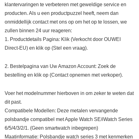
klantervaringen te verbeteren met geweldige service en
producten. Als u een productpuzzel heeft, neem dan
onmiddellijk contact met ons op om het op te lossen, we
zullen binnen 24 uur reageren:
1. Productdetails Pagina:
Klik (Verkocht door OUWEI
Direct-EU) en klik op (Stel een vraag).
2. Bestelpagina van Uw Amazon Account:
Zoek de
bestelling en klik op (Contact opnemen met verkoper).
Voer het modelnummer hierboven in om zeker te weten dat
dit past.
Compatibele Modellen: Deze metalen vervangende
polsbandje compatibel met Apple Watch SE/iWatch Series
6/5/4/3/2/1. (Geen smartwatch inbegrepen)
Maatinformatie: Polsbandje watch series 3 met kenmerken