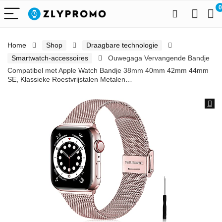
0
Home
Shop
Draagbare technologie
Smartwatch-accessoires
Ouwegaga Vervangende Bandje
Compatibel met Apple Watch Bandje 38mm 40mm 42mm 44mm
SE, Klassieke Roestvrijstalen Metalen…