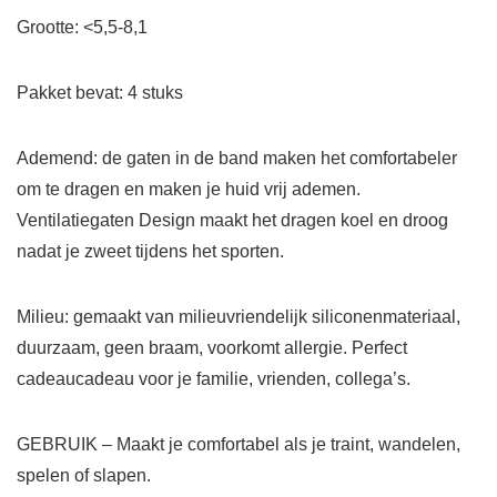
Grootte: <5,5-8,1
Pakket bevat: 4 stuks
Ademend: de gaten in de band maken het comfortabeler
om te dragen en maken je huid vrij ademen.
Ventilatiegaten Design maakt het dragen koel en droog
nadat je zweet tijdens het sporten.
Milieu: gemaakt van milieuvriendelijk siliconenmateriaal,
duurzaam, geen braam, voorkomt allergie. Perfect
cadeaucadeau voor je familie, vrienden, collega’s.
GEBRUIK – Maakt je comfortabel als je traint, wandelen,
spelen of slapen.