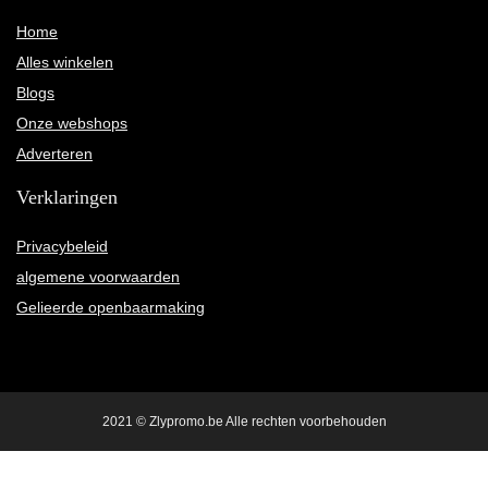
Home
Alles winkelen
Blogs
Onze webshops
Adverteren
Verklaringen
Privacybeleid
algemene voorwaarden
Gelieerde openbaarmaking
2021 © Zlypromo.be Alle rechten voorbehouden