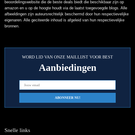
beoordelingswebsite die de beste deals biedt die beschikbaar zijn op
amazon en u op de hoogte houdt via de laatst toegevoegde blogs. Alle
afbeeldingen zijn auteursrechtelijk beschermd door hun respectievelijke
eigenaren. Alle geciteerde inhoud is afgeleid van hun respectievelijke
bronnen.
WORD LID VAN ONZE MAILLIJST VOOR BEST
Aanbiedingen
Snelle links