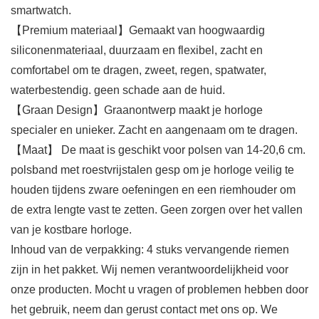
smartwatch.
【Premium materiaal】Gemaakt van hoogwaardig
siliconenmateriaal, duurzaam en flexibel, zacht en
comfortabel om te dragen, zweet, regen, spatwater,
waterbestendig. geen schade aan de huid.
【Graan Design】Graanontwerp maakt je horloge
specialer en unieker. Zacht en aangenaam om te dragen.
【Maat】 De maat is geschikt voor polsen van 14-20,6 cm.
polsband met roestvrijstalen gesp om je horloge veilig te
houden tijdens zware oefeningen en een riemhouder om
de extra lengte vast te zetten. Geen zorgen over het vallen
van je kostbare horloge.
Inhoud van de verpakking: 4 stuks vervangende riemen
zijn in het pakket. Wij nemen verantwoordelijkheid voor
onze producten. Mocht u vragen of problemen hebben door
het gebruik, neem dan gerust contact met ons op. We