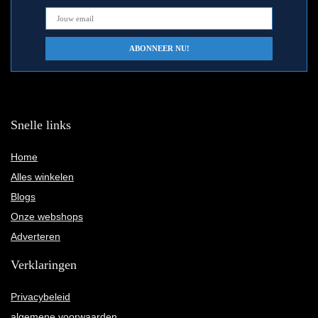
Snelle links
Home
Alles winkelen
Blogs
Onze webshops
Adverteren
Verklaringen
Privacybeleid
algemene voorwaarden