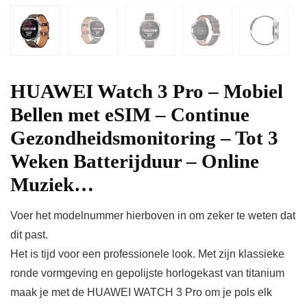
HUAWEI Watch 3 Pro – Mobiel
Bellen met eSIM – Continue
Gezondheidsmonitoring – Tot 3
Weken Batterijduur – Online
Muziek…
Voer het modelnummer hierboven in om zeker te weten dat
dit past.
Het is tijd voor een professionele look. Met zijn klassieke
ronde vormgeving en gepolijste horlogekast van titanium
maak je met de HUAWEI WATCH 3 Pro om je pols elk