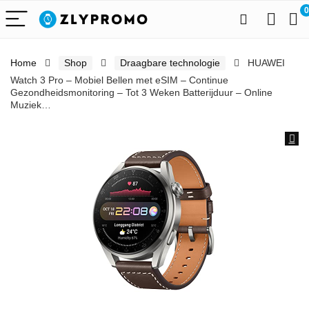
0
Home
Shop
Draagbare technologie
HUAWEI
Watch 3 Pro – Mobiel Bellen met eSIM – Continue
Gezondheidsmonitoring – Tot 3 Weken Batterijduur – Online
Muziek…