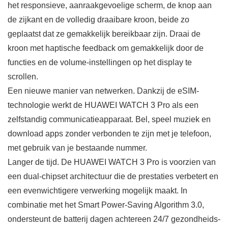
het responsieve, aanraakgevoelige scherm, de knop aan
de zijkant en de volledig draaibare kroon, beide zo
geplaatst dat ze gemakkelijk bereikbaar zijn. Draai de
kroon met haptische feedback om gemakkelijk door de
functies en de volume-instellingen op het display te
scrollen.
Een nieuwe manier van netwerken. Dankzij de eSIM-
technologie werkt de HUAWEI WATCH 3 Pro als een
zelfstandig communicatieapparaat. Bel, speel muziek en
download apps zonder verbonden te zijn met je telefoon,
met gebruik van je bestaande nummer.
Langer de tijd. De HUAWEI WATCH 3 Pro is voorzien van
een dual-chipset architectuur die de prestaties verbetert en
een evenwichtigere verwerking mogelijk maakt. In
combinatie met het Smart Power-Saving Algorithm 3.0,
ondersteunt de batterij dagen achtereen 24/7 gezondheids-