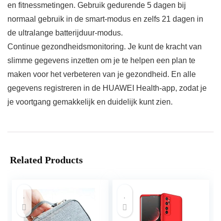
en fitnessmetingen. Gebruik gedurende 5 dagen bij
normaal gebruik in de smart-modus en zelfs 21 dagen in
de ultralange batterijduur-modus.
Continue gezondheidsmonitoring. Je kunt de kracht van
slimme gegevens inzetten om je te helpen een plan te
maken voor het verbeteren van je gezondheid. En alle
gegevens registreren in de HUAWEI Health-app, zodat je
je voortgang gemakkelijk en duidelijk kunt zien.
Related Products