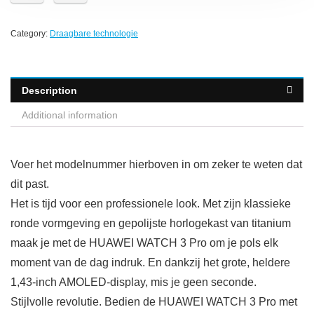
Category:
Draagbare technologie
Description
Additional information
Voer het modelnummer hierboven in om zeker te weten dat
dit past.
Het is tijd voor een professionele look. Met zijn klassieke
ronde vormgeving en gepolijste horlogekast van titanium
maak je met de HUAWEI WATCH 3 Pro om je pols elk
moment van de dag indruk. En dankzij het grote, heldere
1,43-inch AMOLED-display, mis je geen seconde.
Stijlvolle revolutie. Bedien de HUAWEI WATCH 3 Pro met