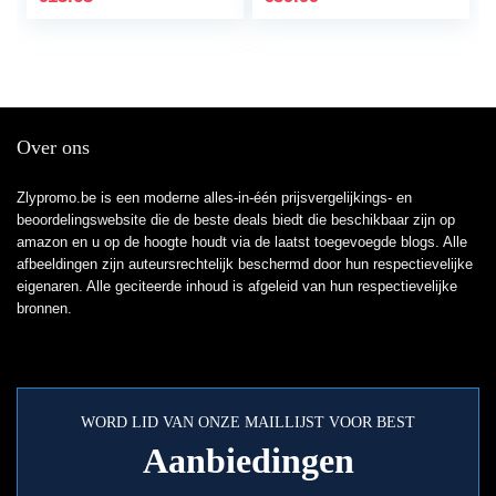
voor…
afspeeltijd…
Over ons
Zlypromo.be is een moderne alles-in-één prijsvergelijkings- en
beoordelingswebsite die de beste deals biedt die beschikbaar zijn op
amazon en u op de hoogte houdt via de laatst toegevoegde blogs. Alle
afbeeldingen zijn auteursrechtelijk beschermd door hun respectievelijke
eigenaren. Alle geciteerde inhoud is afgeleid van hun respectievelijke
bronnen.
WORD LID VAN ONZE MAILLIJST VOOR BEST
Aanbiedingen