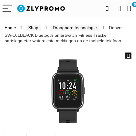
0
Home
Shop
Draagbare technologie
Denver
SW-161BLACK Bluetooth Smartwatch Fitness Tracker
hartslagmeter waterdichte meldingen op de mobiele telefoon…