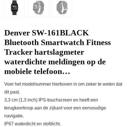
Denver SW-161BLACK
Bluetooth Smartwatch Fitness
Tracker hartslagmeter
waterdichte meldingen op de
mobiele telefoon…
Voer het modelnummer hierboven in om zeker te weten dat
dit past.
3,3 cm (1,3 inch) IPS-touchscreen en heeft een
terugkeerknop aan de zijkant voor een eenvoudige
navigatie.
IP67 waterdicht en stofdicht.