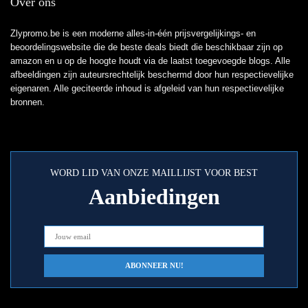
Over ons
Zlypromo.be is een moderne alles-in-één prijsvergelijkings- en
beoordelingswebsite die de beste deals biedt die beschikbaar zijn op
amazon en u op de hoogte houdt via de laatst toegevoegde blogs. Alle
afbeeldingen zijn auteursrechtelijk beschermd door hun respectievelijke
eigenaren. Alle geciteerde inhoud is afgeleid van hun respectievelijke
bronnen.
WORD LID VAN ONZE MAILLIJST VOOR BEST
Aanbiedingen