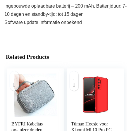
Ingebouwde oplaadbare batterij – 200 mAh. Batterijduur: 7-
10 dagen en standby-tijd: tot 15 dagen
Software update informatie onbekend
Related Products
BYFRI Kabeltas
Ttimao Hoesje voor
organizer draden
Xiaomi Mi 10 Pro PC