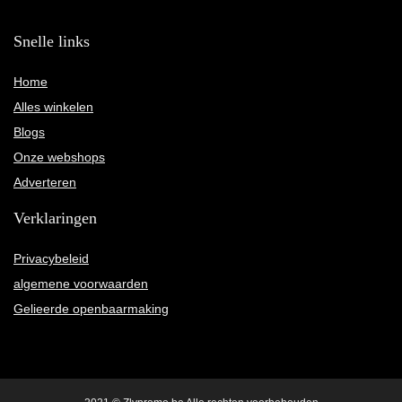
Snelle links
Home
Alles winkelen
Blogs
Onze webshops
Adverteren
Verklaringen
Privacybeleid
algemene voorwaarden
Gelieerde openbaarmaking