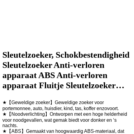
Sleutelzoeker, Schokbestendigheid
Sleutelzoeker Anti-verloren
apparaat ABS Anti-verloren
apparaat Fluitje Sleutelzoeker…
★【Geweldige zoeker】Geweldige zoeker voor
portemonnee, auto, huisdier, kind, tas, koffer enzovoort.
★【Noodverlichting】Ontworpen met een hoge helderheid
voor noodgevallen, wat gemak biedt voor donker en ‘s
nachts.
★【ABS】Gemaakt van hoogwaardig ABS-materiaal, dat