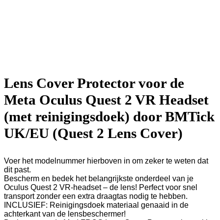
Lens Cover Protector voor de
Meta Oculus Quest 2 VR Headset
(met reinigingsdoek) door BMTick
UK/EU (Quest 2 Lens Cover)
Voer het modelnummer hierboven in om zeker te weten dat
dit past.
Bescherm en bedek het belangrijkste onderdeel van je
Oculus Quest 2 VR-headset – de lens! Perfect voor snel
transport zonder een extra draagtas nodig te hebben.
INCLUSIEF: Reinigingsdoek materiaal genaaid in de
achterkant van de lensbeschermer!