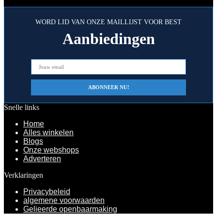
WORD LID VAN ONZE MAILLIJST VOOR BEST
Aanbiedingen
Snelle links
Home
Alles winkelen
Blogs
Onze webshops
Adverteren
Verklaringen
Privacybeleid
algemene voorwaarden
Gelieerde openbaarmaking