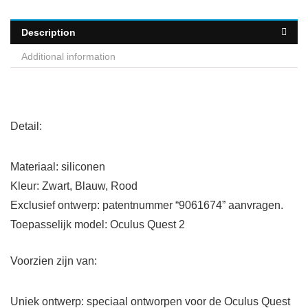
Description
Additional information
Detail:
Materiaal: siliconen
Kleur: Zwart, Blauw, Rood
Exclusief ontwerp: patentnummer “9061674” aanvragen.
Toepasselijk model: Oculus Quest 2
Voorzien zijn van:
Uniek ontwerp: speciaal ontworpen voor de Oculus Quest