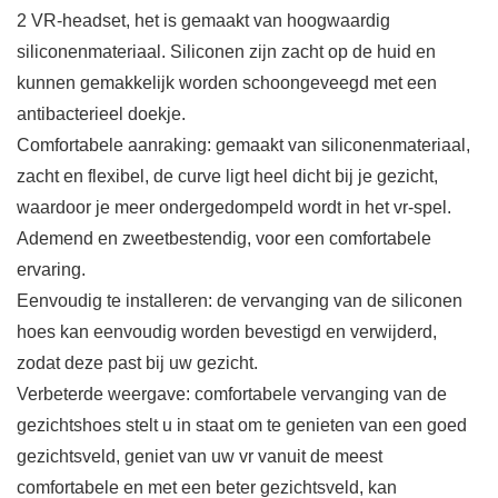
2 VR-headset, het is gemaakt van hoogwaardig
siliconenmateriaal. Siliconen zijn zacht op de huid en
kunnen gemakkelijk worden schoongeveegd met een
antibacterieel doekje.
Comfortabele aanraking: gemaakt van siliconenmateriaal,
zacht en flexibel, de curve ligt heel dicht bij je gezicht,
waardoor je meer ondergedompeld wordt in het vr-spel.
Ademend en zweetbestendig, voor een comfortabele
ervaring.
Eenvoudig te installeren: de vervanging van de siliconen
hoes kan eenvoudig worden bevestigd en verwijderd,
zodat deze past bij uw gezicht.
Verbeterde weergave: comfortabele vervanging van de
gezichtshoes stelt u in staat om te genieten van een goed
gezichtsveld, geniet van uw vr vanuit de meest
comfortabele en met een beter gezichtsveld, kan