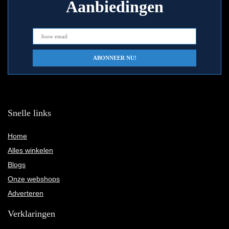
Aanbiedingen
Snelle links
Home
Alles winkelen
Blogs
Onze webshops
Adverteren
Verklaringen