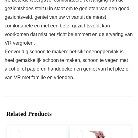
gezichtshoes stelt u in staat om te genieten van een goed
gezichtsveld, geniet van uw vr vanuit de meest
comfortabele en met een beter gezichtsveld, kan
voorkomen dat mist het zicht belemmert en de ervaring van
VR vergroten.
Eenvoudig schoon te maken: het siliconenoppervlak is
heel gemakkelijk schoon te maken, schoon te vegen met
alcohol of papieren handdoeken en geniet van het plezier
van VR met familie en vrienden.
Related Products