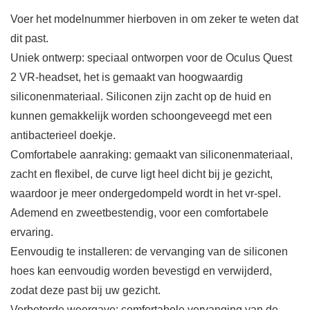
Voer het modelnummer hierboven in om zeker te weten dat
dit past.
Uniek ontwerp: speciaal ontworpen voor de Oculus Quest
2 VR-headset, het is gemaakt van hoogwaardig
siliconenmateriaal. Siliconen zijn zacht op de huid en
kunnen gemakkelijk worden schoongeveegd met een
antibacterieel doekje.
Comfortabele aanraking: gemaakt van siliconenmateriaal,
zacht en flexibel, de curve ligt heel dicht bij je gezicht,
waardoor je meer ondergedompeld wordt in het vr-spel.
Ademend en zweetbestendig, voor een comfortabele
ervaring.
Eenvoudig te installeren: de vervanging van de siliconen
hoes kan eenvoudig worden bevestigd en verwijderd,
zodat deze past bij uw gezicht.
Verbeterde weergave: comfortabele vervanging van de