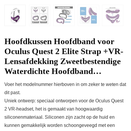
Hoofdkussen Hoofdband voor
Oculus Quest 2 Elite Strap +VR-
Lensafdekking Zweetbestendige
Waterdichte Hoofdband…
Voer het modelnummer hierboven in om zeker te weten dat
dit past.
Uniek ontwerp: speciaal ontworpen voor de Oculus Quest
2 VR-headset, het is gemaakt van hoogwaardig
siliconenmateriaal. Siliconen zijn zacht op de huid en
kunnen gemakkelijk worden schoongeveegd met een