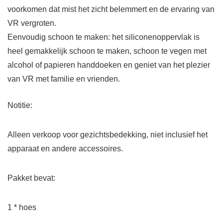
voorkomen dat mist het zicht belemmert en de ervaring van
VR vergroten.
Eenvoudig schoon te maken: het siliconenoppervlak is
heel gemakkelijk schoon te maken, schoon te vegen met
alcohol of papieren handdoeken en geniet van het plezier
van VR met familie en vrienden.
Notitie:
Alleen verkoop voor gezichtsbedekking, niet inclusief het
apparaat en andere accessoires.
Pakket bevat:
1 * hoes