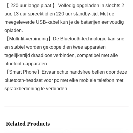
【 220 uur lange plaat 】 Volledig opgeladen in slechts 2
uur, 13 uur spreektijd en 220 uur standby-tijd. Met de
meegeleverde USB-kabel kun je de batterijen eenvoudig
opladen.
【Multi-fit-verbinding】De Bluetooth-technologie kan snel
en stabiel worden gekoppeld en twee apparaten
tegelijkertijd draadloos verbinden, compatibel met alle
bluetooth-apparaten.
【Smart Phone】Ervaar echte handsfree bellen door deze
bluetooth-headset voor pc met elke mobiele telefoon met
spraakbediening te verbinden.
Related Products