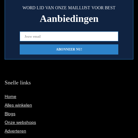
WORD LID VAN ONZE MAILLIJST VOOR BEST
Aanbiedingen
Snelle links
Home
Alles winkelen
Blogs
Onze webshops
Adverteren