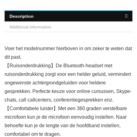
Description
Additional information
Voer het modelnummer hierboven in om zeker te weten dat
dit past.
【Ruisonderdrukking】De Bluetooth-headset met
ruisonderdrukking zorgt voor een helder geluid, vermindert
ongewenste achtergrondgeluiden voor heldere
gesprekken. Perfecte keuze voor online cursussen, Skype-
chats, call callcenters, conferentiegesprekken enz.
【Comfortabele luister】Met een 360 graden verstelbare
microfoon kun je de microfoon eenvoudig instellen. Naar
behoefte kun je de lengte van de hoofdband instellen,
comfortabel om te dragen.