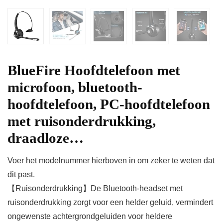
BlueFire Hoofdtelefoon met
microfoon, bluetooth-
hoofdtelefoon, PC-hoofdtelefoon
met ruisonderdrukking,
draadloze…
Voer het modelnummer hierboven in om zeker te weten dat
dit past.
【Ruisonderdrukking】De Bluetooth-headset met
ruisonderdrukking zorgt voor een helder geluid, vermindert
ongewenste achtergrondgeluiden voor heldere