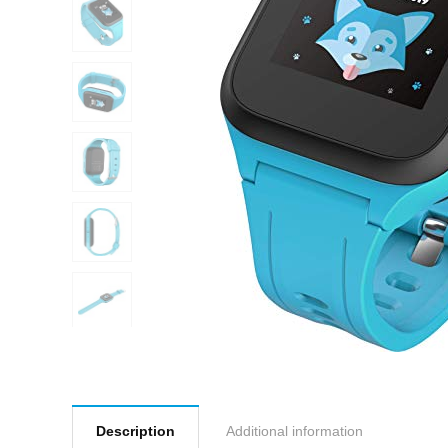
Description
Additional information