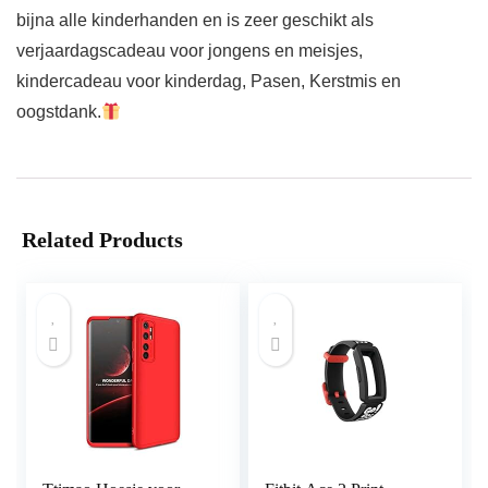
bijna alle kinderhanden en is zeer geschikt als
verjaardagscadeau voor jongens en meisjes,
kindercadeau voor kinderdag, Pasen, Kerstmis en
oogstdank.
Related Products