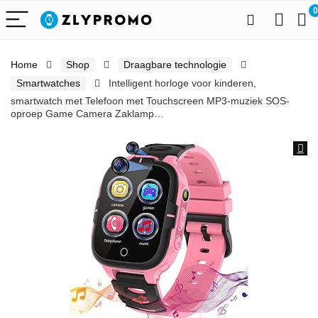
0
Home
Shop
Draagbare technologie
Smartwatches
Intelligent horloge voor kinderen,
smartwatch met Telefoon met Touchscreen MP3-muziek SOS-
oproep Game Camera Zaklamp…