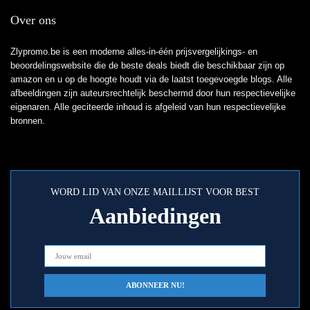
Over ons
Zlypromo.be is een moderne alles-in-één prijsvergelijkings- en
beoordelingswebsite die de beste deals biedt die beschikbaar zijn op
amazon en u op de hoogte houdt via de laatst toegevoegde blogs. Alle
afbeeldingen zijn auteursrechtelijk beschermd door hun respectievelijke
eigenaren. Alle geciteerde inhoud is afgeleid van hun respectievelijke
bronnen.
WORD LID VAN ONZE MAILLIJST VOOR BEST
Aanbiedingen