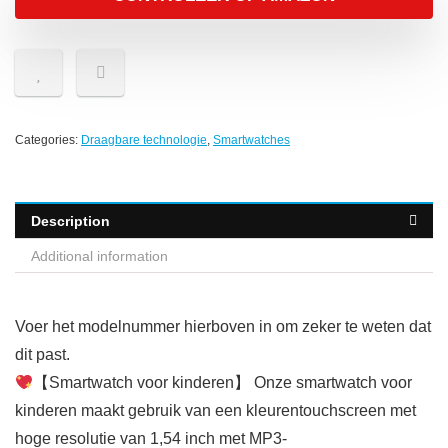
Categories:
Draagbare technologie
,
Smartwatches
Description
Additional information
Voer het modelnummer hierboven in om zeker te weten dat
dit past.
【Smartwatch voor kinderen】 Onze smartwatch voor
kinderen maakt gebruik van een kleurentouchscreen met
hoge resolutie van 1,54 inch met MP3-