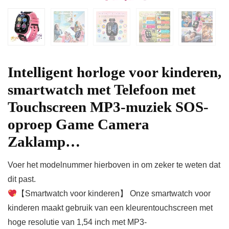
Intelligent horloge voor kinderen,
smartwatch met Telefoon met
Touchscreen MP3-muziek SOS-
oproep Game Camera
Zaklamp…
Voer het modelnummer hierboven in om zeker te weten dat
dit past.
【Smartwatch voor kinderen】 Onze smartwatch voor
kinderen maakt gebruik van een kleurentouchscreen met
hoge resolutie van 1,54 inch met MP3-