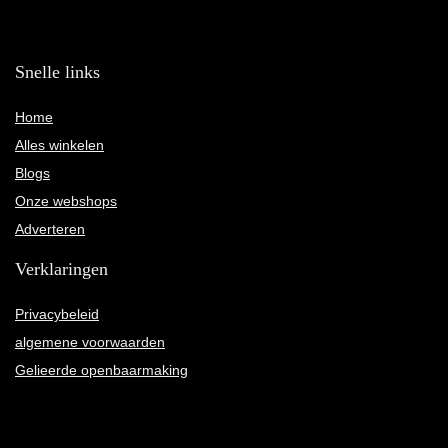
Snelle links
Home
Alles winkelen
Blogs
Onze webshops
Adverteren
Verklaringen
Privacybeleid
algemene voorwaarden
Gelieerde openbaarmaking