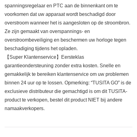
spanningsregelaar en PTC aan de binnenkant om te
voorkomen dat uw apparaat wordt beschadigd door
overstroom wanneer het is aangesloten op de stroombron.
Ze zijn gemaakt van overspannings- en
overstroombeveiliging en beschermen uw horloge tegen
beschadiging tijdens het opladen.
【Super Klantenservice】Eersteklas
garantieondersteuning zonder extra kosten. Snelle en
gemakkelijk te bereiken klantenservice om uw problemen
binnen 24 uur op te lossen. Opmerking: “TUSITA GO” is de
exclusieve distributeur die gemachtigd is om dit TUSITA-
product te verkopen, bestel dit product NIET bij andere
namaakverkopers.