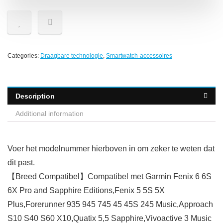
Categories:
Draagbare technologie
,
Smartwatch-accessoires
Description
Additional information
Voer het modelnummer hierboven in om zeker te weten dat
dit past.
【Breed Compatibel】Compatibel met Garmin Fenix 6 6S
6X Pro and Sapphire Editions,Fenix 5 5S 5X
Plus,Forerunner 935 945 745 45 45S 245 Music,Approach
S10 S40 S60 X10,Quatix 5,5 Sapphire,Vivoactive 3 Music