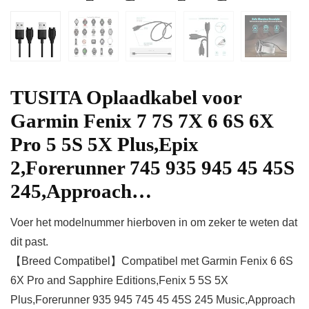
TUSITA Oplaadkabel voor
Garmin Fenix 7 7S 7X 6 6S 6X
Pro 5 5S 5X Plus,Epix
2,Forerunner 745 935 945 45 45S
245,Approach…
Voer het modelnummer hierboven in om zeker te weten dat
dit past.
【Breed Compatibel】Compatibel met Garmin Fenix 6 6S
6X Pro and Sapphire Editions,Fenix 5 5S 5X
Plus,Forerunner 935 945 745 45 45S 245 Music,Approach