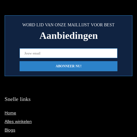
WORD LID VAN ONZE MAILLIJST VOOR BEST
Aanbiedingen
Snelle links
Home
Alles winkelen
Blogs