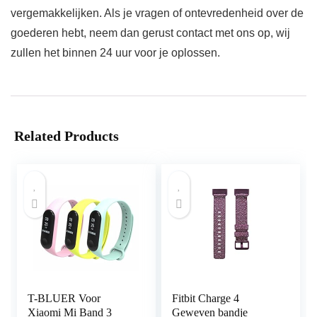
vergemakkelijken. Als je vragen of ontevredenheid over de
goederen hebt, neem dan gerust contact met ons op, wij
zullen het binnen 24 uur voor je oplossen.
Related Products
T-BLUER Voor
Fitbit Charge 4
Xiaomi Mi Band 3
Geweven bandje