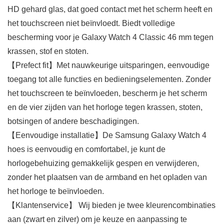
HD gehard glas, dat goed contact met het scherm heeft en
het touchscreen niet beïnvloedt. Biedt volledige
bescherming voor je Galaxy Watch 4 Classic 46 mm tegen
krassen, stof en stoten.
【Prefect fit】Met nauwkeurige uitsparingen, eenvoudige
toegang tot alle functies en bedieningselementen. Zonder
het touchscreen te beïnvloeden, bescherm je het scherm
en de vier zijden van het horloge tegen krassen, stoten,
botsingen of andere beschadigingen.
【Eenvoudige installatie】De Samsung Galaxy Watch 4
hoes is eenvoudig en comfortabel, je kunt de
horlogebehuizing gemakkelijk gespen en verwijderen,
zonder het plaatsen van de armband en het opladen van
het horloge te beïnvloeden.
【Klantenservice】 Wij bieden je twee kleurencombinaties
aan (zwart en zilver) om je keuze en aanpassing te