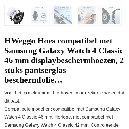
HWeggo Hoes compatibel met
Samsung Galaxy Watch 4 Classic
46 mm displaybeschermhoezen, 2
stuks pantserglas
beschermfolie…
Voer het modelnummer hierboven in om zeker te weten dat
dit past.
Compatibele modellen: compatibel met Samsung Galaxy
Watch 4 Classic 46 mm. Horloge, niet compatibel met
Samsung Galaxy Watch 4 Classic 42 mm. Controleer de