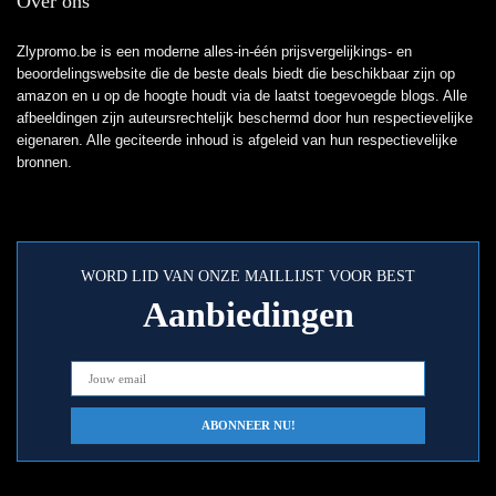
Over ons
Zlypromo.be is een moderne alles-in-één prijsvergelijkings- en
beoordelingswebsite die de beste deals biedt die beschikbaar zijn op
amazon en u op de hoogte houdt via de laatst toegevoegde blogs. Alle
afbeeldingen zijn auteursrechtelijk beschermd door hun respectievelijke
eigenaren. Alle geciteerde inhoud is afgeleid van hun respectievelijke
bronnen.
WORD LID VAN ONZE MAILLIJST VOOR BEST
Aanbiedingen