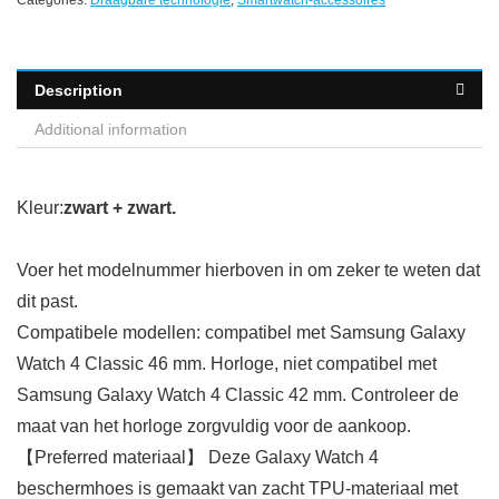
Categories:
Draagbare technologie
,
Smartwatch-accessoires
Description
Additional information
Kleur:
zwart + zwart.
Voer het modelnummer hierboven in om zeker te weten dat
dit past.
Compatibele modellen: compatibel met Samsung Galaxy
Watch 4 Classic 46 mm. Horloge, niet compatibel met
Samsung Galaxy Watch 4 Classic 42 mm. Controleer de
maat van het horloge zorgvuldig voor de aankoop.
【Preferred materiaal】 Deze Galaxy Watch 4
beschermhoes is gemaakt van zacht TPU-materiaal met