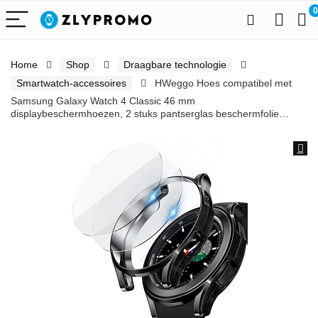
0
Home
Shop
Draagbare technologie
Smartwatch-accessoires
HWeggo Hoes compatibel met
Samsung Galaxy Watch 4 Classic 46 mm
displaybeschermhoezen, 2 stuks pantserglas beschermfolie…