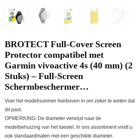
BROTECT Full-Cover Screen
Protector compatibel met
Garmin vivoactive 4s (40 mm) (2
Stuks) – Full-Screen
Schermbeschermer…
Voer het modelnummer hierboven in om zeker te weten dat
dit past.
OPMERKING: De diameter verwijst naar de
modelbehuizing van het toestel. In ons assortiment vindt u
ook standaardmaten met een geschikte diameter.