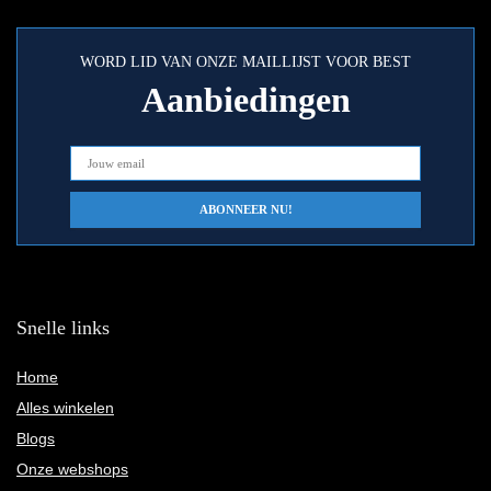
WORD LID VAN ONZE MAILLIJST VOOR BEST
Aanbiedingen
Snelle links
Home
Alles winkelen
Blogs
Onze webshops