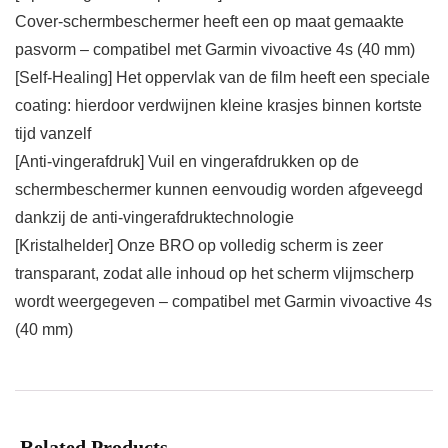
Cover-schermbeschermer heeft een op maat gemaakte
pasvorm – compatibel met Garmin vivoactive 4s (40 mm)
[Self-Healing] Het oppervlak van de film heeft een speciale
coating: hierdoor verdwijnen kleine krasjes binnen kortste
tijd vanzelf
[Anti-vingerafdruk] Vuil en vingerafdrukken op de
schermbeschermer kunnen eenvoudig worden afgeveegd
dankzij de anti-vingerafdruktechnologie
[Kristalhelder] Onze BRO op volledig scherm is zeer
transparant, zodat alle inhoud op het scherm vlijmscherp
wordt weergegeven – compatibel met Garmin vivoactive 4s
(40 mm)
Related Products