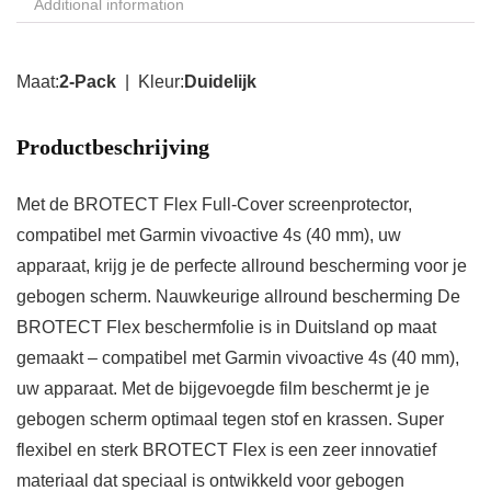
Additional information
Maat:
2-Pack
| Kleur:
Duidelijk
Productbeschrijving
Met de BROTECT Flex Full-Cover screenprotector,
compatibel met Garmin vivoactive 4s (40 mm), uw
apparaat, krijg je de perfecte allround bescherming voor je
gebogen scherm. Nauwkeurige allround bescherming De
BROTECT Flex beschermfolie is in Duitsland op maat
gemaakt – compatibel met Garmin vivoactive 4s (40 mm),
uw apparaat. Met de bijgevoegde film beschermt je je
gebogen scherm optimaal tegen stof en krassen. Super
flexibel en sterk BROTECT Flex is een zeer innovatief
materiaal dat speciaal is ontwikkeld voor gebogen