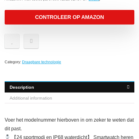
CONTROLEER OP AMAZON
Category:
Draagbare technologie
Description
Additional information
Voer het modelnummer hierboven in om zeker te weten dat
dit past.
【24 sportmodi en IP68 waterdicht】 Smartwatch heren