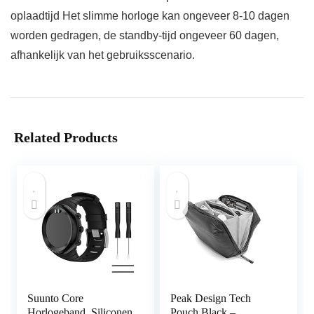
oplaadtijd Het slimme horloge kan ongeveer 8-10 dagen
worden gedragen, de standby-tijd ongeveer 60 dagen,
afhankelijk van het gebruiksscenario.
Related Products
Suunto Core
Peak Design Tech
Horlogeband, Siliconen
Pouch Black –