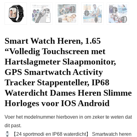
Smart Watch Heren, 1.65
“Volledig Touchscreen met
Hartslagmeter Slaapmonitor,
GPS Smartwatch Activity
Tracker Stappenteller, IP68
Waterdicht Dames Heren Slimme
Horloges voor IOS Android
Voer het modelnummer hierboven in om zeker te weten dat
dit past.
【24 sportmodi en IP68 waterdicht】 Smartwatch heren