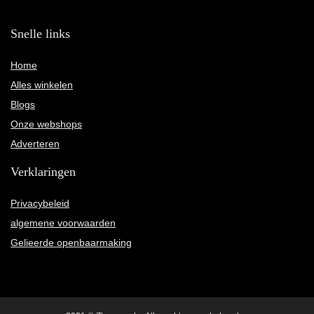
Snelle links
Home
Alles winkelen
Blogs
Onze webshops
Adverteren
Verklaringen
Privacybeleid
algemene voorwaarden
Gelieerde openbaarmaking