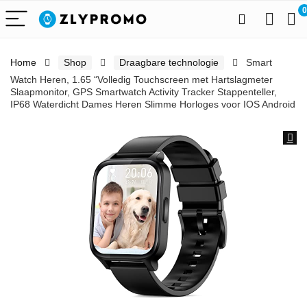
0
Home
Shop
Draagbare technologie
Smart
Watch Heren, 1.65 “Volledig Touchscreen met Hartslagmeter
Slaapmonitor, GPS Smartwatch Activity Tracker Stappenteller,
IP68 Waterdicht Dames Heren Slimme Horloges voor IOS Android