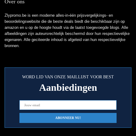
Over ons
Zlypromo.be is een moderne alles-in-één prijsvergelijkings- en
beoordelingswebsite die de beste deals biedt die beschikbaar zijn op
amazon en u op de hoogte houdt via de laatst toegevoegde blogs. Alle
afbeeldingen zijn auteursrechtelijk beschermd door hun respectievelijke
eigenaren. Alle geciteerde inhoud is afgeleid van hun respectievelijke
bronnen.
WORD LID VAN ONZE MAILLIJST VOOR BEST
Aanbiedingen