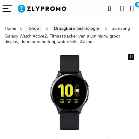
0
Home
Shop
Draagbare technologie
Samsung
Galaxy Watch Active2, Fitnesstracker van aluminium, groot
display, duurzame batterij, waterdicht, 44 mm…