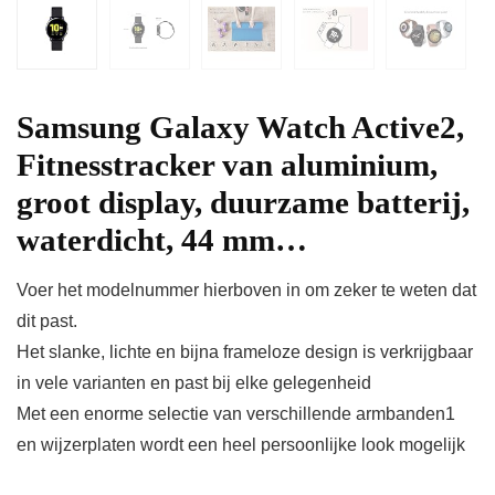
Samsung Galaxy Watch Active2,
Fitnesstracker van aluminium,
groot display, duurzame batterij,
waterdicht, 44 mm…
Voer het modelnummer hierboven in om zeker te weten dat
dit past.
Het slanke, lichte en bijna frameloze design is verkrijgbaar
in vele varianten en past bij elke gelegenheid
Met een enorme selectie van verschillende armbanden1
en wijzerplaten wordt een heel persoonlijke look mogelijk