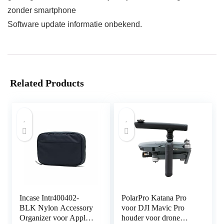
zonder smartphone
Software update informatie onbekend.
Related Products
Incase Intr400402-
PolarPro Katana Pro
BLK Nylon Accessory
voor DJI Mavic Pro
Organizer voor Apple
houder voor drone