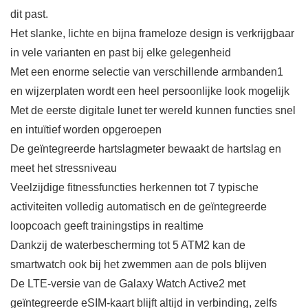
dit past.
Het slanke, lichte en bijna frameloze design is verkrijgbaar
in vele varianten en past bij elke gelegenheid
Met een enorme selectie van verschillende armbanden1
en wijzerplaten wordt een heel persoonlijke look mogelijk
Met de eerste digitale lunet ter wereld kunnen functies snel
en intuïtief worden opgeroepen
De geïntegreerde hartslagmeter bewaakt de hartslag en
meet het stressniveau
Veelzijdige fitnessfuncties herkennen tot 7 typische
activiteiten volledig automatisch en de geïntegreerde
loopcoach geeft trainingstips in realtime
Dankzij de waterbescherming tot 5 ATM2 kan de
smartwatch ook bij het zwemmen aan de pols blijven
De LTE-versie van de Galaxy Watch Active2 met
geïntegreerde eSIM-kaart blijft altijd in verbinding, zelfs