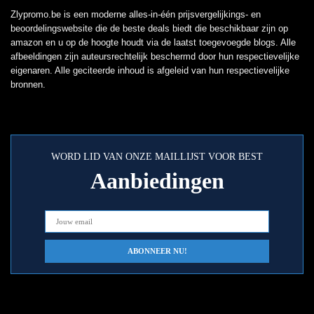
Zlypromo.be is een moderne alles-in-één prijsvergelijkings- en
beoordelingswebsite die de beste deals biedt die beschikbaar zijn op
amazon en u op de hoogte houdt via de laatst toegevoegde blogs. Alle
afbeeldingen zijn auteursrechtelijk beschermd door hun respectievelijke
eigenaren. Alle geciteerde inhoud is afgeleid van hun respectievelijke
bronnen.
WORD LID VAN ONZE MAILLIJST VOOR BEST
Aanbiedingen