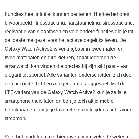
Functies heel intuïtief kunnen bedienen. Hiertoe behoren
bijvoorbeeld fitnesstracking, hartslagmeting, stresstracking,
registratie van slaapfasen en vele andere functies die je tot
de ideale metgezel voor het actieve dagelijks leven. De
Galaxy Watch Active2 is verkrijgbaar in twee maten en
twee materialen en drie kleuren, zodat iedereen de
smartwatch kan vinden die precies bij zijn stijl past – van
elegant tot sportief. Alle varianten onderscheiden zich door
een bijzonder licht en aangenaam draaggevoel. Met de
LTE-variant van de Galaxy Watch Active2 kun je zelfs je
smartphone thuis laten en ben je toch altijd mobiel
bereikbaar en kun je je favoriete muziek tijdens het trainen
streamen.
Voer het modelnummer hierboven in om zeker te weten dat