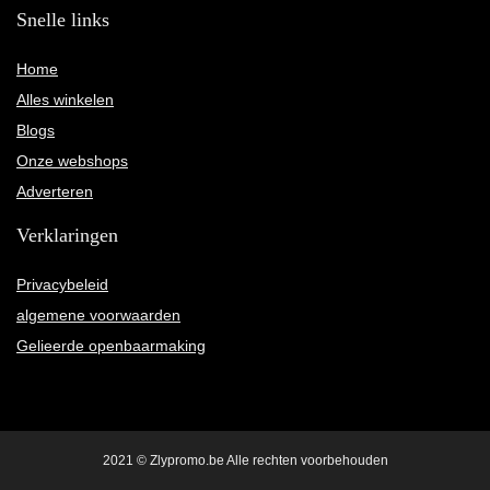
Snelle links
Home
Alles winkelen
Blogs
Onze webshops
Adverteren
Verklaringen
Privacybeleid
algemene voorwaarden
Gelieerde openbaarmaking
2021 © Zlypromo.be Alle rechten voorbehouden